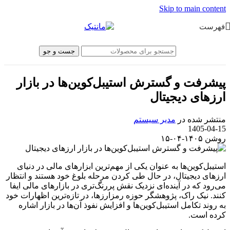
Skip to main content
فهرست
جست و جو
پیشرفت و گسترش استیبل‌کوین‌ها در بازار
ارزهای دیجیتال
منتشر شده در
مدیر سیستم
1405-04-15
روشن ۱۴۰۵-۰۴-۱۵
استیبل‌کوین‌ها به عنوان یکی از مهم‌ترین ابزارهای مالی در دنیای
ارزهای دیجیتال، در حال طی کردن مرحله بلوغ خود هستند و انتظار
می‌رود که در آینده‌ای نزدیک نقش پررنگ‌تری در بازارهای مالی ایفا
کنند. نیک راک، پژوهشگر حوزه رمزارزها، در تازه‌ترین اظهارات خود
به روند تکامل استیبل‌کوین‌ها و افزایش نفوذ آن‌ها در بازار اشاره
کرده است.