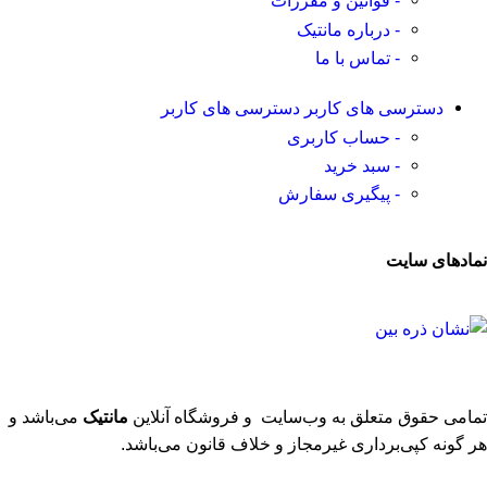
- قوانین و مقررات
- درباره مانتیک
- تماس با ما
دسترسی های کاربر
دسترسی های کاربر
- حساب کاربری
- سبد خرید
- پیگیری سفارش
نمادهای سایت
تمامی حقوق متعلق به وب‌سایت و فروشگاه‌ آنلاین
مانتیک
می‌باشد و
هر گونه کپی‌برداری غیرمجاز و خلاف قانون می‌باشد.