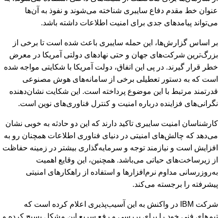
عنوان خط مقدم دفاع سایبری شناخته می‌شوند و نفوذ به آن‌ها
می‌تواند پیامدهای جدی برای امنیت اطلاعات داشته باشد.
بر اساس گزارش‌ها، این حمله سایبری باعث شده است تا برخی از
بزرگ‌ترین شرکت‌های جهان و حتی نهادهای دولتی آمریکا در معرض
خطر قرار گیرند. در پی این اتفاق، دولت آمریکا با شکایتی مواجه شده
است که به دستور تعطیلی برخی از سامانه‌های هوش مصنوعی
قدرتمند مرتبط با این موضوع پرداخته است. این شکایت نشان‌دهنده
نگرانی‌های فزاینده درباره امنیت و کنترل فناوری‌های نوین است.
کارشناسان امنیت سایبری تاکید دارند که این دو حادثه به خوبی نشان
می‌دهد که چالش‌های امنیتی در دنیای فناوری اطلاعات همچنان رو به
افزایش است و نیازمند توجه و سرمایه‌گذاری بیشتر در زمینه حفاظت
از زیرساخت‌های حیاتی می‌باشد. همچنین، این وقایع اهمیت
به‌روزرسانی مداوم نرم‌افزارها و استفاده از راهکارهای امنیتی
پیشرفته را برجسته می‌کند.
شرکت IBM در واکنش به این آسیب‌پذیری اعلام کرده است که
تیم‌های فنی خود را برای بررسی و رفع سریع این مشکل بسیج کرده و