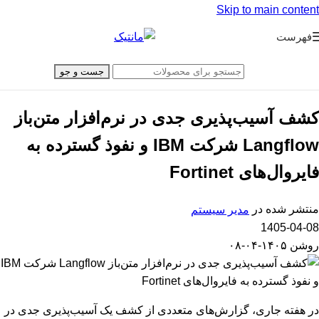
Skip to main content
فهرست
جست و جو
کشف آسیب‌پذیری جدی در نرم‌افزار متن‌باز
Langflow شرکت IBM و نفوذ گسترده به
فایروال‌های Fortinet
منتشر شده در
مدیر سیستم
1405-04-08
روشن ۱۴۰۵-۰۴-۰۸
در هفته جاری، گزارش‌های متعددی از کشف یک آسیب‌پذیری جدی در