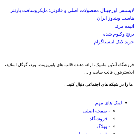
لایسنس اورجینال محصولات اصلی و قانونی: مایکروسافت پارتنر
هاست ویندوز ایران
انیمه مرتد
برنج وکیوم شده
خرید لایک اینستاگرام
فروشگاه آنلاین مانتیک، ارائه دهنده قالب های پاورپوینت، ورد، گوگل اسلاید،
ایلاستریتور، قالب سایت و …
ما را در شبکه های اجتماعی دنبال کنید.
..
لینک های مهم
- صفحه اصلی
- فروشگاه
- وبلاگ