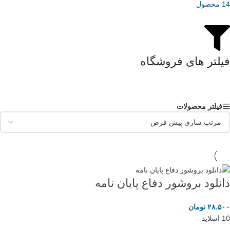
14 محصول
فیلتر های فروشگاه
فیلتر محصولات
دانلود بروشور دفاع پایان نامه
۲۸.۵۰۰
تومان
10 اسلاید