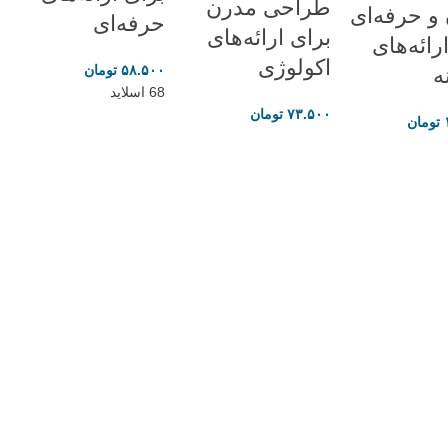
طراحی مدرن
و حرفه‌ای
حرفه‌ای
برای ارائه‌های
رائه‌های
اکولوژی
۵۸.۵۰۰
تومان
ه
68 اسلاید
۷۳.۵۰۰
تومان
تومان