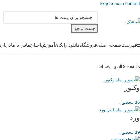
Skip to main content
جست و جو
فهرست
صفحه اصلی
فروشگاه
دانلود رایگان
آموزش
اخبار
تماس با ما
درباره
Showing all 9 results
وکتور
16 محصول
ورد
19 محصول