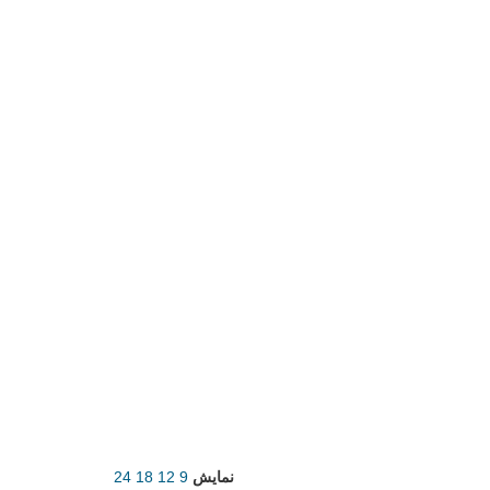
نمایش
9
12
18
24