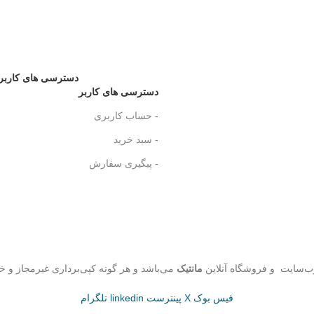
دسترسی های کاربر
دسترسی های کاربر
- حساب کاربری
- سبد خرید
- پیگیری سفارش
ب‌سایت و فروشگاه‌ آنلاین
مانتیک
می‌باشد و هر گونه کپی‌برداری غیرمجاز و خ
فیس بوک
X
پینترست
linkedin
تلگرام