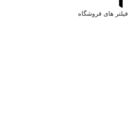
فیلتر های فروشگاه