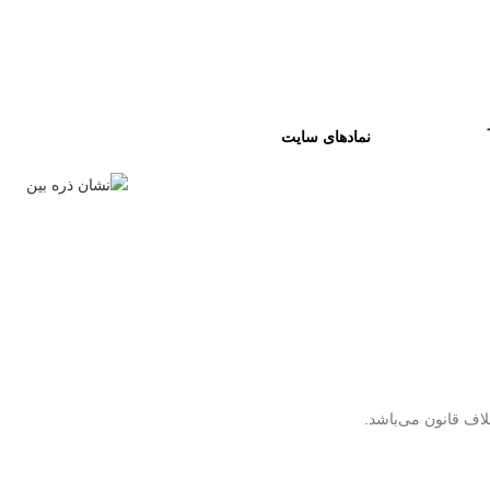
نمادهای سایت
لاف قانون می‌باشد.