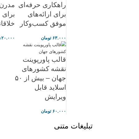
راهکاری حرفه‌ای
مدرن 
برای ارائه‌های
برای ا
موفق کسب‌وکار
خلاقان
۶۳.۰۰۰
تومان
۱۲۰.۰۰۰
قالب پاورپوینت
نقشه کشورهای
جهان – بیش از ۵۰
اسلاید قابل
ویرایش
۶۰.۰۰۰
تومان
تبلیغات متنی