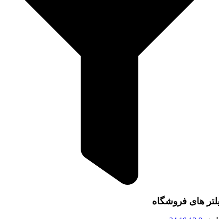
لتر های فروشگاه