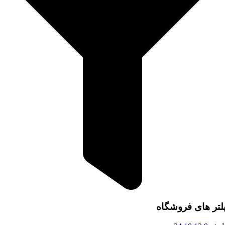
لتر های فروشگاه