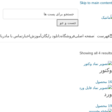
Skip to main content
جست و جو
فهرست
صفحه اصلی
فروشگاه
دانلود رایگان
آموزش
اخبار
تماس با ما
دربا
Showing all 4 results
وکتور
16 محصول
ورد
19 محصول