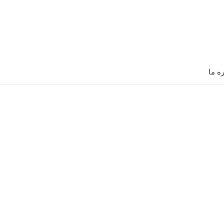
ره ما