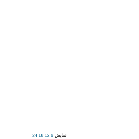
نمایش
9
12
18
24