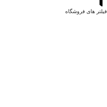
فیلتر های فروشگاه