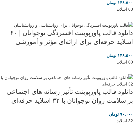
۱۴۸.۵۰۰
تومان
60 اسلاید
دانلود قالب پاورپوینت افسردگی نوجوانان | ۶۰
اسلاید حرفه‌ای برای ارائه‌ای مؤثر و آموزشی
۱۴۸.۵۰۰
تومان
60 اسلاید
دانلود قالب پاورپوینت تأثیر رسانه های اجتماعی
بر سلامت روان نوجوانان با ۳۲ اسلاید حرفه‌ای
۹۰.۰۰۰
تومان
32 اسلاید