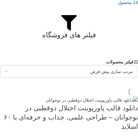
14 محصول
فیلتر های فروشگاه
فیلتر محصولات
دانلود قالب پاورپوینت اختلال دوقطبی در
نوجوانان – طراحی علمی، جذاب و حرفه‌ای با ۶۰
اسلاید