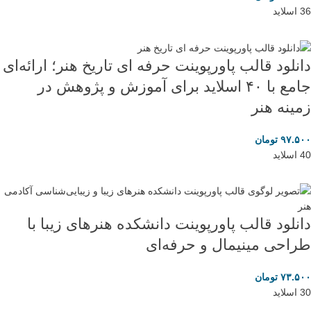
36 اسلاید
دانلود قالب پاورپوینت حرفه ای تاریخ هنر؛ ارائه‌ای
جامع با ۴۰ اسلاید برای آموزش و پژوهش در
زمینه هنر
۹۷.۵۰۰
تومان
40 اسلاید
دانلود قالب پاورپوینت دانشکده هنرهای زیبا با
طراحی مینیمال و حرفه‌ای
۷۳.۵۰۰
تومان
30 اسلاید