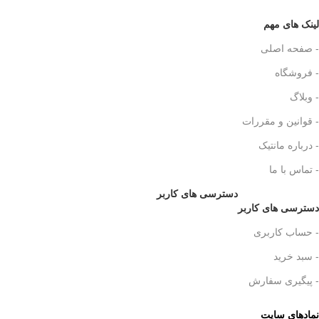
لینک های مهم
- صفحه اصلی
- فروشگاه
- وبلاگ
- قوانین و مقررات
- درباره مانتیک
- تماس با ما
دسترسی های کاربر
دسترسی های کاربر
- حساب کاربری
- سبد خرید
- پیگیری سفارش
نمادهای سایت