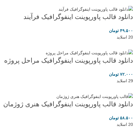
دانلود قالب پاورپوینت اینفوگرافیک فرآیند
۴۹.۵۰۰
تومان
20 اسلاید
دانلود قالب پاورپوینت اینفوگرافیک مراحل پروژه
۷۲.۰۰۰
تومان
29 اسلاید
دانلود قالب پاورپوینت اینفوگرافیک هنری ژوژمان
۵۸.۵۰۰
تومان
20 اسلاید