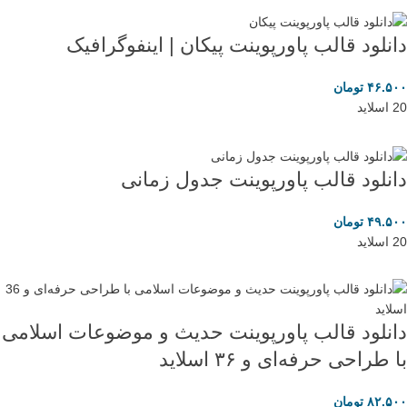
دانلود قالب پاورپوینت پیکان | اینفوگرافیک
۴۶.۵۰۰
تومان
20 اسلاید
دانلود قالب پاورپوینت جدول زمانی
۴۹.۵۰۰
تومان
20 اسلاید
دانلود قالب پاورپوینت حدیث و موضوعات اسلامی
با طراحی حرفه‌ای و ۳۶ اسلاید
۸۲.۵۰۰
تومان