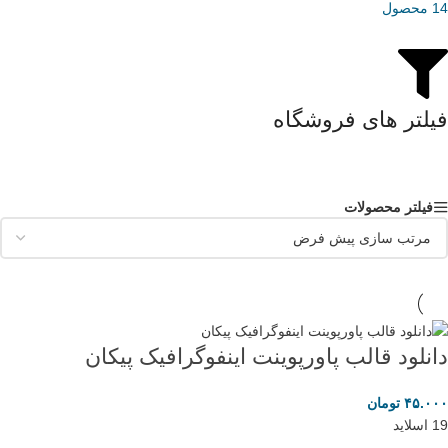
14 محصول
فیلتر های فروشگاه
فیلتر محصولات
دانلود قالب پاورپوینت اینفوگرافیک پیکان
۴۵.۰۰۰
تومان
19 اسلاید