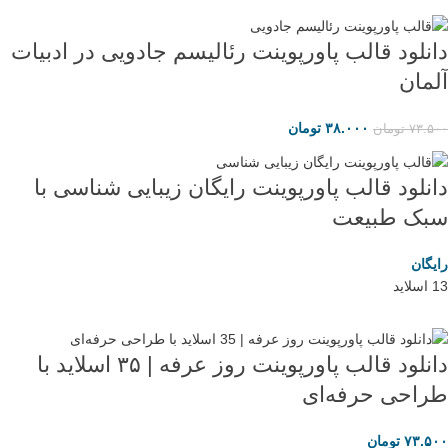
دانلود قالب پاورپوینت رئالیسم جادویی در ادبیات
آلمان
۳۸.۰۰۰
تومان
۷۳.۵۰۰
تومان
دانلود قالب پاورپوینت رایگان زیبایی شناسی با
سبک طبیعت
رایگان
13 اسلاید
دانلود قالب پاورپوینت روز عرفه | ۳۵ اسلاید با
طراحی حرفه‌ای
۷۳.۵۰۰
تومان