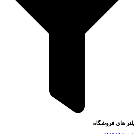
لتر های فروشگاه