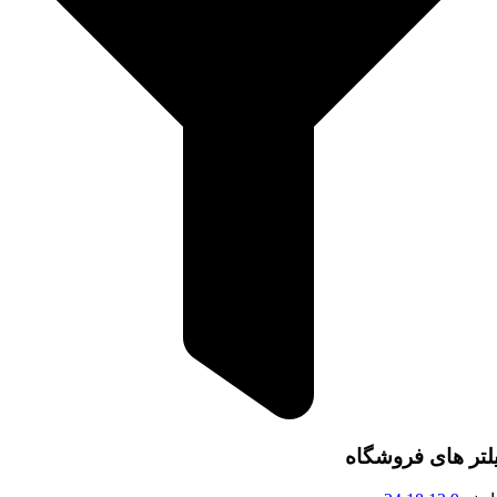
لتر های فروشگاه