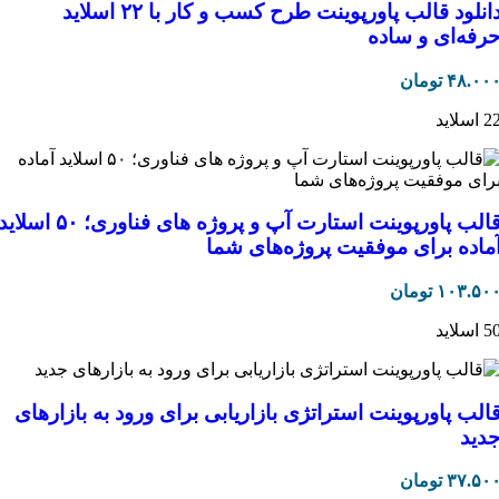
دانلود قالب پاورپوینت طرح کسب و کار با ۲۲ اسلاید
رفه‌ای و ساده
۴۸.۰۰
تومان
 اسلاید
قالب پاورپوینت استارت آپ و پروژه های فناوری؛ ۵۰ اسلا
ماده برای موفقیت پروژه‌های شما
۱۰۳.۵۰
تومان
 اسلاید
الب پاورپوینت استراتژی بازاریابی برای ورود به بازارهای
دید
۳۷.۵۰
تومان