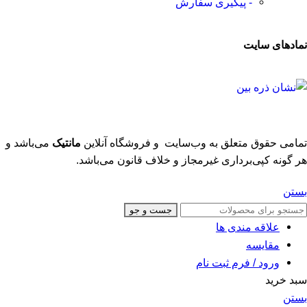
- پیگیری سفارش
نمادهای سایت
تمامی حقوق متعلق به وب‌سایت و فروشگاه‌ آنلاین
مانتیک
می‌باشد و
هر گونه کپی‌برداری غیرمجاز و خلاف قانون می‌باشد.
بستن
جست و جو
علاقه مندی ها
مقایسه
ورود / فرم ثبت نام
سبد خرید
بستن