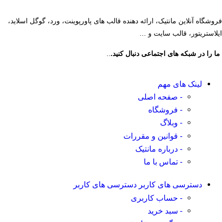
فروشگاه آنلاین مانتیک، ارائه دهنده قالب های پاورپوینت، ورد، گوگل اسلاید،
ایلاستریتور، قالب سایت و …
ما را در شبکه های اجتماعی دنبال کنید.
..
لینک های مهم
- صفحه اصلی
- فروشگاه
- وبلاگ
- قوانین و مقررات
- درباره مانتیک
- تماس با ما
دسترسی های کاربر
دسترسی های کاربر
- حساب کاربری
- سبد خرید