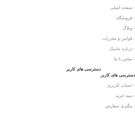
- صفحه اصلی
- فروشگاه
- وبلاگ
- قوانین و مقررات
- درباره مانتیک
- تماس با ما
دسترسی های کاربر
دسترسی های کاربر
- حساب کاربری
- سبد خرید
- پیگیری سفارش
نمادهای سایت