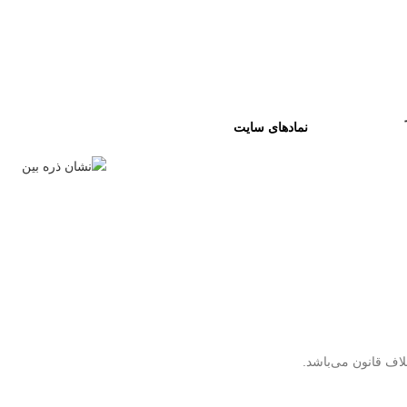
نمادهای سایت
لاف قانون می‌باشد.