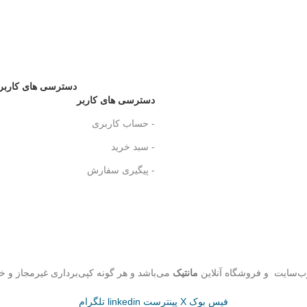
دسترسی های کاربر
دسترسی های کاربر
- حساب کاربری
- سبد خرید
- پیگیری سفارش
ب‌سایت و فروشگاه‌ آنلاین
مانتیک
می‌باشد و هر گونه کپی‌برداری غیرمجاز و خ
فیس بوک
X
پینترست
linkedin
تلگرام