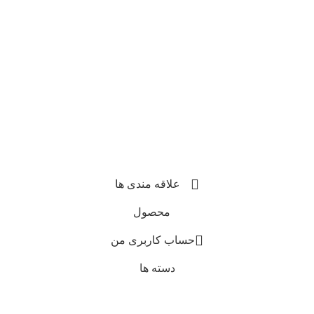
علاقه مندی ها
محصول
حساب کاربری من
دسته ها