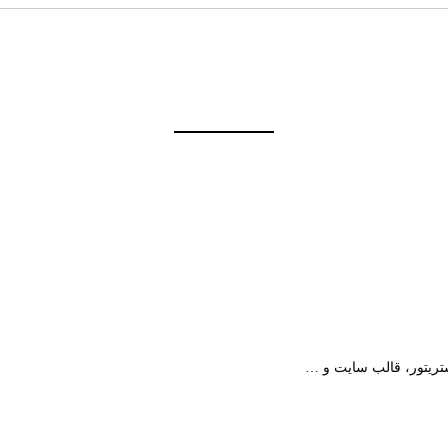
استریتور، قالب سایت و …