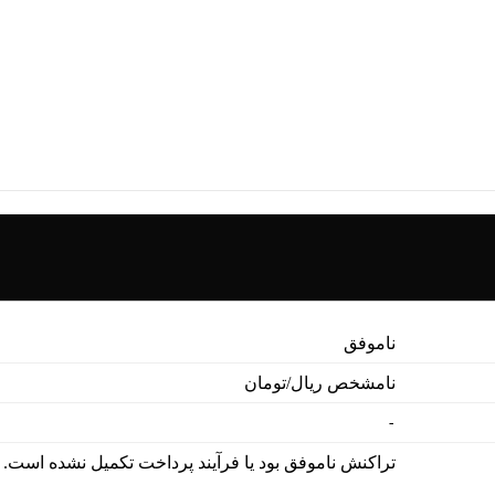
M
ناموفق
نامشخص ریال/تومان
-
تراکنش ناموفق بود یا فرآیند پرداخت تکمیل نشده است.