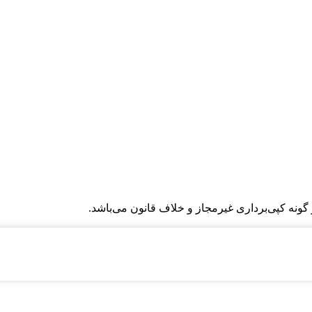
گونه کپی‌برداری غیرمجاز و خلاف قانون می‌باشد.