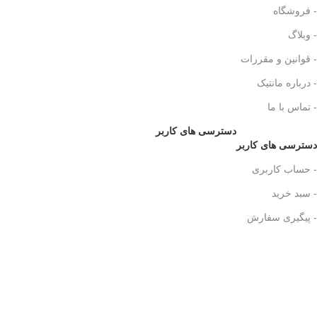
- فروشگاه
- وبلاگ
- قوانین و مقررات
- درباره مانتیک
- تماس با ما
دسترسی های کاربر
دسترسی های کاربر
- حساب کاربری
- سبد خرید
- پیگیری سفارش
نمادهای سایت