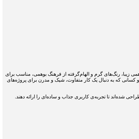
 مجموعه با طراحی بوهمی زیبا، رنگ‌های گرم و الهام‌گرفته از فرهنگ بوهمی، مناسب برای
کسانی که به دنبال یک کار متفاوت، شیک و مدرن برای پروژه‌های
احی شده‌اند تا تجربه‌ی کاربری جذاب و ساده‌ای را ارائه دهند.