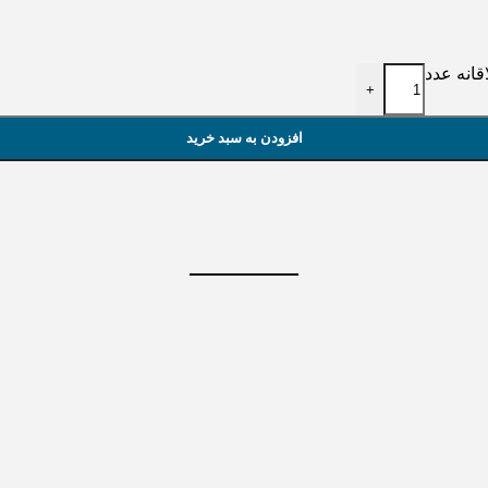
+
افزودن به سبد خرید