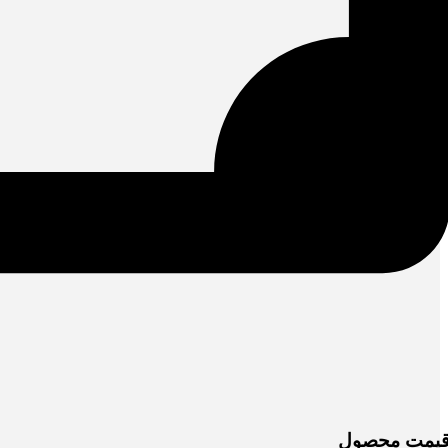
یمت محصول