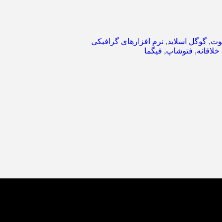
وت
,
گوگل اسلاید
,
نرم افزارهای گرافیکی
لاقانه
,
فتوشاپ
,
فیگما