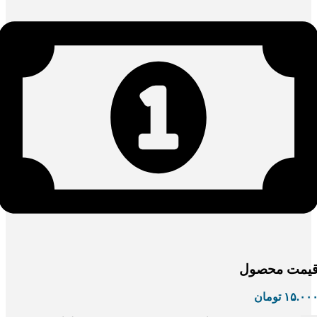
یمت محصول
۱۵.۰۰
تومان