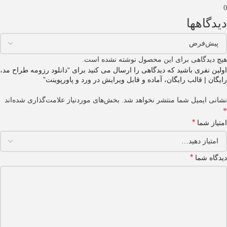
0
دیدگاهها
هیچ دیدگاهی برای این محصول نوشته نشده است.
اولین نفری باشید که دیدگاهی را ارسال می کنید برای “دانلود رزومه طراح مد،
رایگان | قالب رایگان، آماده و قابل ویرایش در ورد و پاورپوینت”
نشانی ایمیل شما منتشر نخواهد شد.
بخش‌های موردنیاز علامت‌گذاری شده‌اند
*
*
امتیاز شما
*
دیدگاه شما