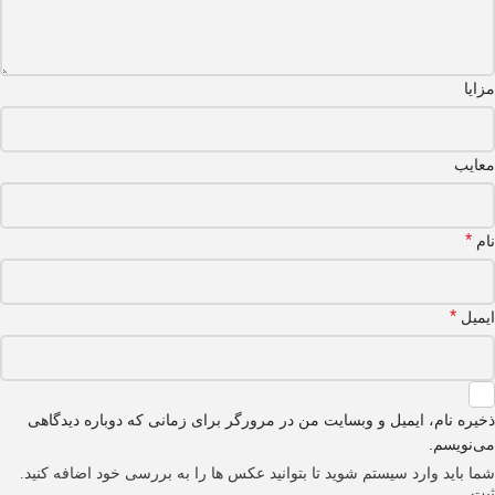
مزایا
معایب
*
نام
*
ایمیل
ذخیره نام، ایمیل و وبسایت من در مرورگر برای زمانی که دوباره دیدگاهی
می‌نویسم.
شما باید وارد سیستم شوید تا بتوانید عکس ها را به بررسی خود اضافه کنید.