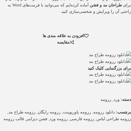
برای
طراحان مد و فشن
آماده کرده‌ایم که می‌توانید با فرمت‌های Word به
راحتی آن را ویرایش و شخصی‌سازی کنید.
افزودن به علاقه مندی ها
مقایسه
برای بزرگنمایی کلیک کنید
ورد
رزومه
دسته:
,
دانلود رزومه
رزومه پاورپوینت
رزومه رایگان
رزومه طراح مد
برچسب:
,
,
,
,
رزومه طراحی لباس
رزومه فارسی
رزومه ورد
فشن دیزاینر
قالب رزومه
,
,
,
,