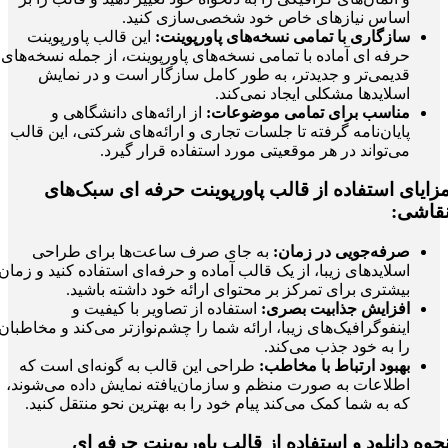
اساس نیازهای خاص خود شخصی‌سازی کنید.
سازگاری با تمامی نسخه‌های پاورپوینت:
این قالب پاورپوینت
حرفه ای آماده با تمامی نسخه‌های پاورپوینت، از جمله نسخه‌های
قدیمی‌تر و جدیدتر، به طور کامل سازگار است و در نمایش
اسلایدها مشکلی ایجاد نمی‌کند.
مناسب برای تمامی موضوعات:
از ارائه‌های دانشگاهی و
پایان‌نامه گرفته تا جلسات تجاری و ارائه‌های شرکتی، این قالب
می‌تواند در هر موقعیتی مورد استفاده قرار گیرد.
زایای استفاده از قالب پاورپوینت حرفه ای سبک‌های
قاشی:
صرفه‌جویی در زمان:
به جای صرف ساعت‌ها برای طراحی
اسلایدهای زیبا، از یک قالب آماده و حرفه‌ای استفاده کنید و زمان
بیشتری برای تمرکز بر محتوای ارائه خود داشته باشید.
افزایش جذابیت بصری:
استفاده از تصاویر با کیفیت و
اینفوگرافیک‌های زیبا، ارائه شما را چشم‌نوازتر می‌کند و مخاطبان
را به خود جذب می‌کند.
بهبود ارتباط با مخاطب:
طراحی این قالب به گونه‌ای است که
اطلاعات به صورت منظم و سازمان‌یافته نمایش داده می‌شوند،
که به شما کمک می‌کند پیام خود را به بهترین نحو منتقل کنید.
حوه دانلود و استفاده از قالب پاورپوینت حرفه ای