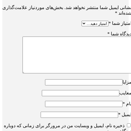
شانی ایمیل شما منتشر نخواهد شد.
بخش‌های موردنیاز علامت‌گذاری
ده‌اند
*
متیاز شما
*
یدگاه شما
*
زایا
عایب
ام
*
یمیل
*
ذخیره نام، ایمیل و وبسایت من در مرورگر برای زمانی که دوباره