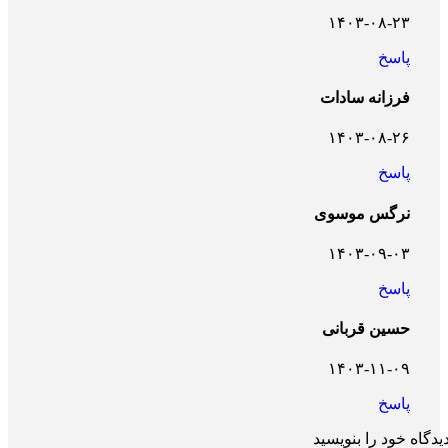
۱۴۰۳-۰۸-۲۳
پاسخ
فرزانه سادات
۱۴۰۳-۰۸-۲۶
پاسخ
نرگس موسوی
۱۴۰۳-۰۹-۰۳
پاسخ
حسین قربانی
۱۴۰۳-۱۱-۰۹
پاسخ
یدگاه خود را بنویسید