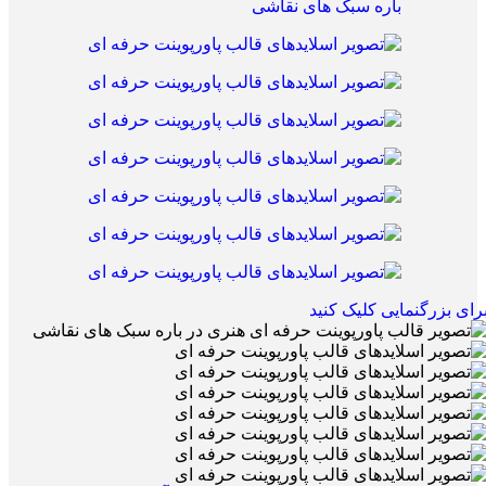
رای بزرگنمایی کلیک کنید