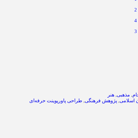
ام
,
مذهبی
,
هنر
ن اسلامی
,
پژوهش فرهنگی
,
طراحی پاورپوینت حرفه‌ای