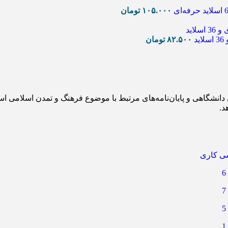
۱۰۵.۰۰۰
تومان
د
۸۲.۵۰۰
تومان
های دانشگاهی و پایان‌نامه‌های مرتبط با موضوع فرهنگ و تمدن اسلامی
د.