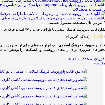
انلود قالب پاورپوینت پایان نامه Cottagecore با سبک زیبایی‌شناسی و 66 اسلاید حرفه‌ای
ازگشت به محصولات
انلود قالب پاورپوینت حدیث و موضوعات اسلامی با طراحی حرفه‌ای و 36 اسلای
نفر در حال مشاهده محصول هستند
انلود قالب پاورپوینت فرهنگ اسلامی با طراحی جذاب و ۳۷ اسلاید حرفه‌ای
(دیدگاه کاربر
4
)
الب پاورپوینت فرهنگ اسلامی
، یک ابزار حرفه‌ای برای ارائه پروژه‌
خش‌های ضروری برای ارائه‌های پژوهشی و دانشگاهی را پوشش می‌ده
فزودن به علاقه مندی ها
قایسه