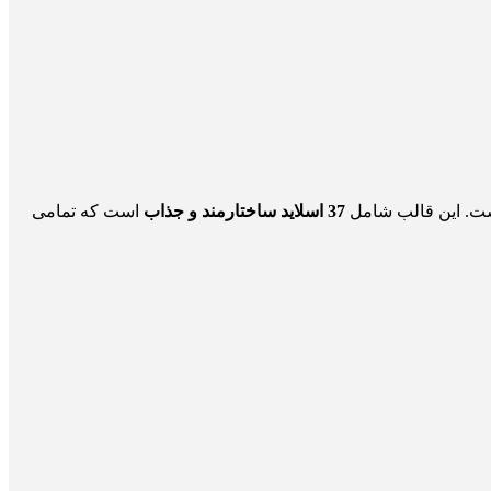
 است. این قالب شامل
37 اسلاید ساختارمند و جذاب
است که تمامی