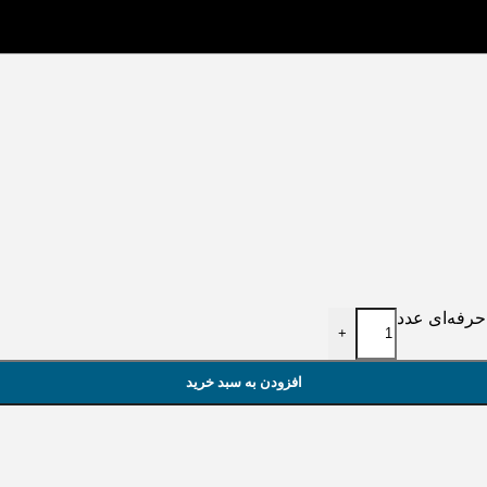
+
افزودن به سبد خرید