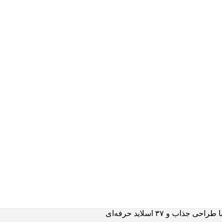
ب و ۳۷ اسلاید حرفه‌ای