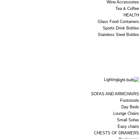
Wine Accessories
Tea & Coffee
HEALTH
Glass Food Containers
Sports Drink Bottles
Stainless Steel Bottles
Lighting
SOFAS AND ARMCHAIRS
Footstools
Day Beds
Lounge Chairs
Small Sofas
Easy chairs
CHESTS OF DRAWERS