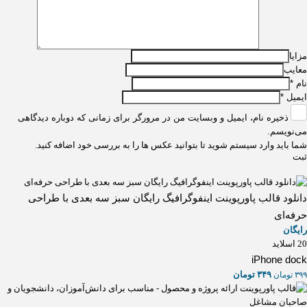
مزایا
معایب
نام
*
ایمیل
*
ذخیره نام، ایمیل و وبسایت من در مرورگر برای زمانی که دوباره دیدگاهی
می‌نویسم.
شما باید وارد سیستم شوید تا بتوانید عکس ها را به بررسی خود اضافه کنید.
دانلود قالب پاورپوینت اینفوگرافیگ رایگان سبز سه بعدی با طراحی
حرفه‌ای
رایگان
20 اسلاید
iPhone dock
۳۴۹
تومان
۳۹۹
تومان