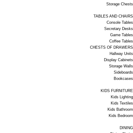
Storage Chests
TABLES AND CHAIRS
Console Tables
Secretary Desks
Game Tables
Coffee Tables
CHESTS OF DRAWERS
Hallway Units
Display Cabinets
Storage Walls
Sideboards
Bookcases
KIDS FURNITURE
Kids Lighting
Kids Textiles
Kids Bathroom
Kids Bedroom
DINING