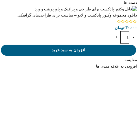
دسته ها
دانلود مجموعه وکتور پادکست و لایو – مناسب برای طراحی‌های گرافیکی
۳۰.۰۰۰
تومان
+
-
افزودن به سبد خرید
مقایسه
افزودن به علاقه مندی ها