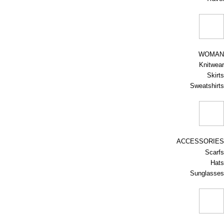
WOMAN
Knitwear
Skirts
Sweatshirts
ACCESSORIES
Scarfs
Hats
Sunglasses