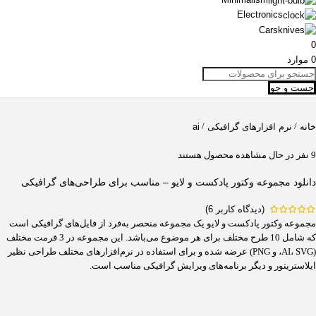
Electronics
Cars
0
0
موارد
جست و جو
/
/
خانه
نرم افزارهای گرافیکی
ai
9
نفر در حال مشاهده محصول هستند
دانلود مجموعه وکتور پادکست و لایو – مناسب برای طراحی‌های گرافیکی
(دیدگاه کاربر
6
)
مجموعه وکتور پادکست و لایو یک مجموعه منحصر به‌فرد از فایل‌های گرافیکی است
که شامل 10 طرح مختلف برای هر موضوع می‌باشد. این مجموعه در 3 فرمت مختلف
(AI، SVG، و PNG) عرضه شده و برای استفاده در نرم‌افزارهای مختلف طراحی نظیر
ایلاستریتور و دیگر برنامه‌های ویرایش گرافیکی مناسب است.