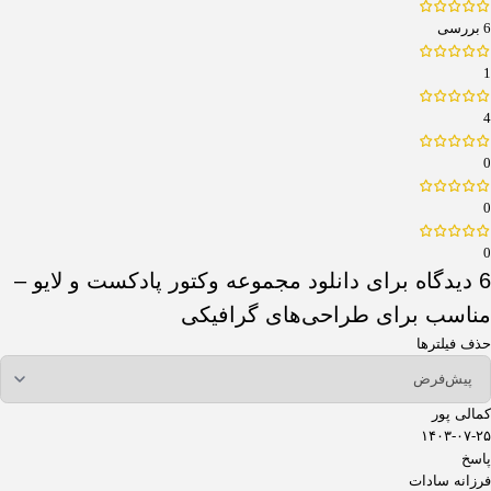
6 بررسی
1
4
0
0
0
6 دیدگاه برای
دانلود مجموعه وکتور پادکست و لایو –
مناسب برای طراحی‌های گرافیکی
حذف فیلترها
کمالی پور
۱۴۰۳-۰۷-۲۵
پاسخ
فرزانه سادات