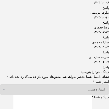
۱۴۰۳-۱۰-۰۶
پاسخ
نیلوفر یوسفی
۱۴۰۳-۱۰-۱۰
پاسخ
رضا جعفری
۱۴۰۳-۱۲-۱۲
پاسخ
سارا محمدی
۱۴۰۴-۰۱-۰۳
پاسخ
سپیده سلیمانی
۱۴۰۴-۰۲-۰۷
پاسخ
دیدگاه خود را بنویسید
نشانی ایمیل شما منتشر نخواهد شد.
بخش‌های موردنیاز علامت‌گذاری شده‌اند
*
امتیاز شما
*
دیدگاه شما
*