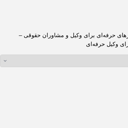
رهای حرفه‌ای برای وکیل و مشاوران حقوقی –
ای وکیل حرفه‌ای