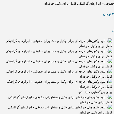
حقوقی – ابزارهای گرافیکی کامل برای وکیل حرفه‌ای
۷
تومان
ن
برای بزرگنمایی کلیک کنید