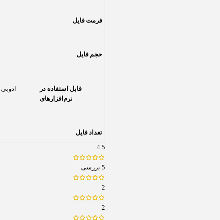
فرمت فایل
حجم فایل
قابل استفاده در
ادوبی 
نرم‌افزارهای
تعداد فایل
4.5
5 بررسی
2
2