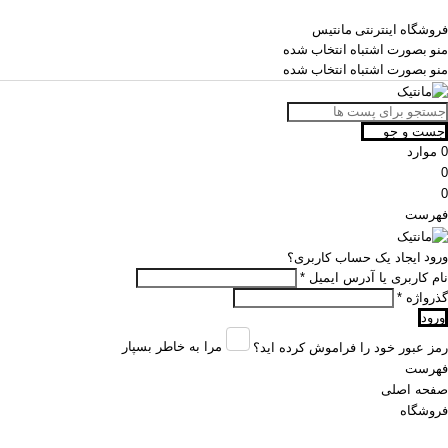
فروشگاه اینترنتی مانتیس
منو بصورت اشتباه انتخاب شده
منو بصورت اشتباه انتخاب شده
جست و جو
0
موارد
0
0
فهرست
ورود
ایجاد یک حساب کاربری؟
نام کاربری یا آدرس ایمیل
*
گذرواژه
*
ورود
مرا به خاطر بسپار
رمز عبور خود را فراموش کرده اید؟
فهرست
صفحه اصلی
فروشگاه