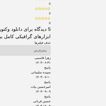
0
0
0
5 دیدگاه برای
دانلود وکتو
ابزارهای گرافیکی کامل بر
حذف فیلترها
زهرا قاسمی
۱۴۰۳-۰۶-۳۱
پاسخ
سپیده سلیمانی
۱۴۰۳-۰۷-۱۰
پاسخ
امیرحسین بیات
۱۴۰۳-۰۹-۰۹
پاسخ
حسین قربانی
۱۴۰۳-۱۲-۰۹