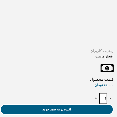
رضایت کاربران
افتخار ماست
قیمت محصول
۷۵.۰۰۰
تومان
+
-
افزودن به سبد خرید