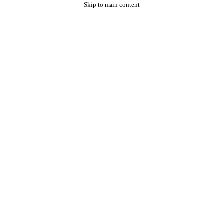
Skip to main content