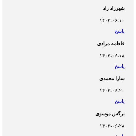
شهرزاد راد
۱۴۰۳-۰۶-۱۰
پاسخ
فاطمه مرادی
۱۴۰۳-۰۶-۱۸
پاسخ
سارا محمدی
۱۴۰۳-۰۶-۲۰
پاسخ
نرگس موسوی
۱۴۰۳-۰۶-۲۸