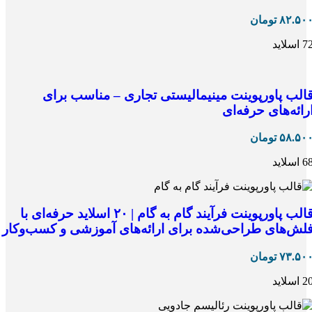
۸۲.۵۰
تومان
 اسلاید
الب پاورپوینت مینیمالیستی تجاری – مناسب برای
رائه‌های حرفه‌ای
۵۸.۵۰
تومان
 اسلاید
قالب پاورپوینت فرآیند گام به گام | ۲۰ اسلاید حرفه‌ای با
لش‌های طراحی‌شده برای ارائه‌های آموزشی و کسب‌وکار
۷۳.۵۰
تومان
 اسلاید