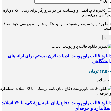
یمیل
*
ذخیره نام، ایمیل و وبسایت من در مرورگر برای زمانی که دوباره
یدگاهی می‌نویسم.
ما باید وارد سیستم شوید تا بتوانید عکس ها را به بررسی خود اضافه
نید.
انلود قالب پاورپوینت ادبیات قرن بیستم برای ارائه‌های
انشگاهی
۴۳.۵۰
تومان
 اسلاید
دانلود قالب پاورپوینت دفاع پایان نامه پزشکی، با ۷۲ اسلاید
ستاندارد و حرفه‌ای