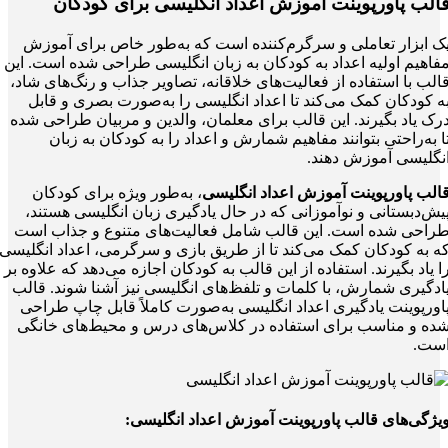
الب پاورپوینت آموزش اعداد انگلیسی برای کودکان
ک ابزار تعاملی و سرگرم‌کننده است که به‌طور خاص برای آموزش
فاهیم اولیه اعداد به کودکان به زبان انگلیسی طراحی شده است. این
الب با استفاده از فعالیت‌های خلاقانه، تصاویر جذاب و رنگ‌های شاد،
ه کودکان کمک می‌کند تا اعداد انگلیسی را به‌صورت بصری و قابل
رک یاد بگیرند. این قالب برای معلمان، والدین و مربیان طراحی شده
ا به‌راحتی بتوانند مفاهیم شمارش و اعداد را به کودکان به زبان
نگلیسی آموزش دهند.
الب پاورپوینت آموزش اعداد انگلیسی
، به‌طور ویژه برای کودکان
یش‌دبستانی و نوآموزانی که در حال یادگیری زبان انگلیسی هستند،
راحی شده است. این قالب شامل فعالیت‌های متنوع و جذاب است
ه به کودکان کمک می‌کند تا از طریق بازی و سرگرمی، اعداد انگلیسی
ا یاد بگیرند. استفاده از این قالب به کودکان اجازه می‌دهد که علاوه بر
ادگیری شمارش، با کلمات و تلفظ‌های انگلیسی نیز آشنا شوند. قالب
اورپوینت یادگیری اعداد انگلیسی به‌صورت کاملاً قابل چاپ طراحی
ده و مناسب برای استفاده در کلاس‌های درس و محیط‌های خانگی
ست.
یژگی‌های
قالب پاورپوینت آموزش اعداد انگلیسی
: