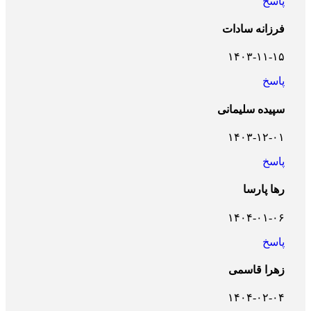
پاسخ
فرزانه سادات
۱۴۰۳-۱۱-۱۵
پاسخ
سپیده سلیمانی
۱۴۰۳-۱۲-۰۱
پاسخ
رها پارسا
۱۴۰۴-۰۱-۰۶
پاسخ
زهرا قاسمی
۱۴۰۴-۰۲-۰۴