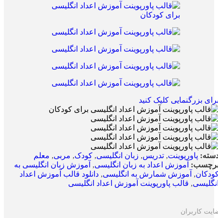
رای بزرگنمایی کلیک کنید
سته:
پاورپوینت
,
تدریس
,
زبان انگلیسی
,
کودک
,
مربی
,
معلم
رچسب:
آموزش اعداد به زبان انگلیسی
,
آموزش زبان انگلیسی به
ودکان
,
آموزش شمارش به انگلیسی
,
دانلود قالب آموزش اعداد
نگلیسی
,
قالب پاورپوینت آموزش اعداد انگلیسی
ایت کاربران