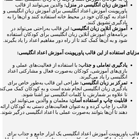
آموزش زبان انگلیسی در منزل:
والدین می‌توانند از قالب
پاورپوینت آموزش اعداد انگلیسی برای آموزش زبان انگلیسی و
اعداد به کودکان خود در محیط خانه استفاده کنند و آن‌ها را به
یادگیری تشویق کنند.
آموزش آنلاین زبان انگلیسی:
این قالب به‌راحتی می‌تواند در
برنامه‌های آموزش آنلاین زبان انگلیسی برای کودکان استفاده
شود و به آن‌ها کمک کند تا از راه دور مفاهیم اعداد را یاد بگیرند.
زایای استفاده از این
قالب پاورپوینت آموزش اعداد انگلیسی
:
یادگیری تعاملی و جذاب:
با استفاده از فعالیت‌های عملی و
بازی‌های آموزشی، کودکان به‌صورت فعال و مشارکتی اعداد
انگلیسی را یاد می‌گیرند.
تمرکز بر زبان انگلیسی:
طراحی این قالب به‌طور خاص برای
یادگیری زبان انگلیسی انجام شده است و به کودکان کمک می‌کند
تا علاوه بر شمارش، با کلمات انگلیسی نیز آشنا شوند.
قابلیت چاپ و استفاده آسان:
معلمان و والدین می‌توانند این
قالب را چاپ کرده و به‌عنوان فعالیت‌های دستی به کودکان ارائه
دهند تا آن‌ها بتوانند به‌صورت عملی با اعداد انگلیسی درگیر شوند.
الب پاورپوینت آموزش اعداد انگلیسی یک ابزار جامع و جذاب برای