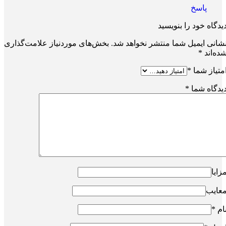
پاسخ
یدگاه خود را بنویسید
شانی ایمیل شما منتشر نخواهد شد.
بخش‌های موردنیاز علامت‌گذاری
ده‌اند
*
متیاز شما
*
یدگاه شما
*
زایا
عایب
ام
*