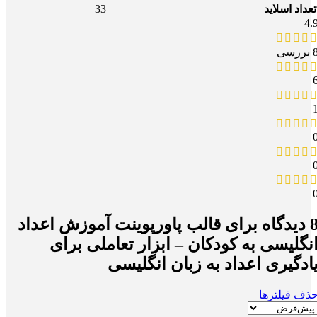
33
تعداد اسلاید
4.
بررسی
یدگاه برای
قالب پاورپوینت آموزش اعداد
نگلیسی به کودکان – ابزار تعاملی برای
ادگیری اعداد به زبان انگلیسی
ذف فیلترها