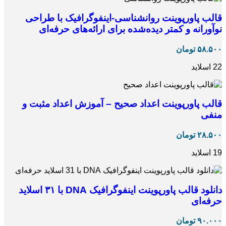
قالب پاورپوینت روانشناسی-اینفوگرافیک با طراحی
نوآورانه و کمتر دیده‌شده برای ارائه‌های حرفه‌ای
۵۸.۵۰۰
تومان
22 اسلاید
قالب پاورپوینت اعداد صحیح – آموزش اعداد مثبت و
منفی
۲۸.۵۰۰
تومان
19 اسلاید
دانلود قالب پاورپوینت اینفوگرافیک DNA با ۳۱ اسلاید
حرفه‌ای
۹۰.۰۰۰
تومان