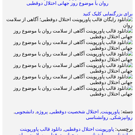
برای بزرگنمایی کلیک کنید
دسته:
پاورپوینت
,
اختلال شخصیت دوقطبی
,
پروژه
,
دانشجویی
,
روانپزشکی
,
روانشناسی
برچسب:
پاورپوینت اختلال دوقطبی
,
دانلود قالب پاورپوینت
روانشناسی
,
روانشناسی
,
روز جهانی دوقطبی
,
سلامت روان
,