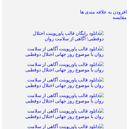
افزودن به علاقه مندی ها
مقایسه