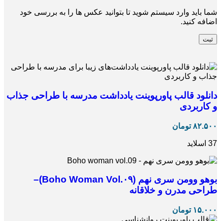
شما باید وارد سیستم شوید تا بتوانید عکس ها را به بررسی خود
اضافه کنید.
دانلود قالب پاورپوینت یادداشت مدرسه با طراحی جذاب
و کاربردی
۸۲.۵۰۰
تومان
37 اسلاید
بوهو وومن سری نهم (Boho Woman Vol.۰۹)–
طراحی مدرن و خلاقانه
۱۵.۰۰۰
تومان