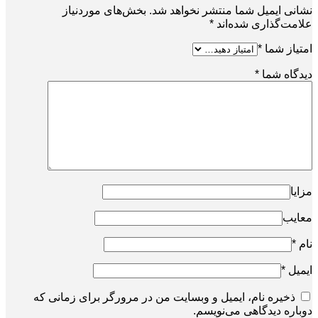
نشانی ایمیل شما منتشر نخواهد شد.
بخش‌های موردنیاز
علامت‌گذاری شده‌اند
*
امتیاز شما
*
دیدگاه شما
*
مزایا
معایب
نام
*
ایمیل
*
ذخیره نام، ایمیل و وبسایت من در مرورگر برای زمانی که
دوباره دیدگاهی می‌نویسم.