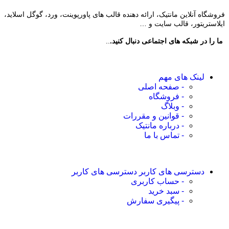
فروشگاه آنلاین مانتیک، ارائه دهنده قالب های پاورپوینت، ورد، گوگل اسلاید،
ایلاستریتور، قالب سایت و …
ما را در شبکه های اجتماعی دنبال کنید.
..
لینک های مهم
- صفحه اصلی
- فروشگاه
- وبلاگ
- قوانین و مقررات
- درباره مانتیک
- تماس با ما
دسترسی های کاربر
دسترسی های کاربر
- حساب کاربری
- سبد خرید
- پیگیری سفارش