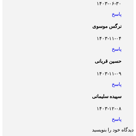
۱۴۰۳-۰۶-۳۰
پاسخ
نرگس موسوی
۱۴۰۳-۱۱-۰۴
پاسخ
حسین قربانی
۱۴۰۳-۱۱-۰۹
پاسخ
سپیده سلیمانی
۱۴۰۳-۱۲-۰۸
پاسخ
دیدگاه خود را بنویسید