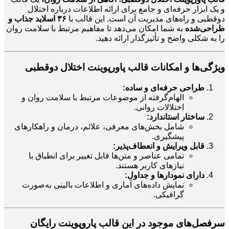
و یک ابزار حرفه‌ای و جامع برای ارائه اطلاعات درباره اختلال
دوقطبی و راه‌های مدیریت آن است. این قالب با
۳۶ اسلاید جذاب و
طراحی‌شده
به شما امکان می‌دهد تا مفاهیم مرتبط با سلامت روان
را به شکلی واضح و تأثیرگذار ارائه دهید.
ویژگی‌ها و امکانات قالب پاورپوینت اختلال دوقطبی
طراحی حرفه‌ای و ساده:
الهام‌گرفته از موضوعات مرتبط با سلامت روان و
اختلالات روانی.
ساختار استاندارد:
شامل بخش‌های معرفی، علائم، درمان و راهکارهای
پیشگیری.
قابل ویرایش و انعطاف‌پذیر:
تمامی عناصر و متن‌ها قابل تغییر برای انطباق با
نیازهای کاربر هستند.
دارای نمودارها و جداول:
نمایش داده‌های آماری و اطلاعات بالینی به‌صورت
گرافیکی.
سرفصل‌های موجود در این قالب پاروپوینت رایگان