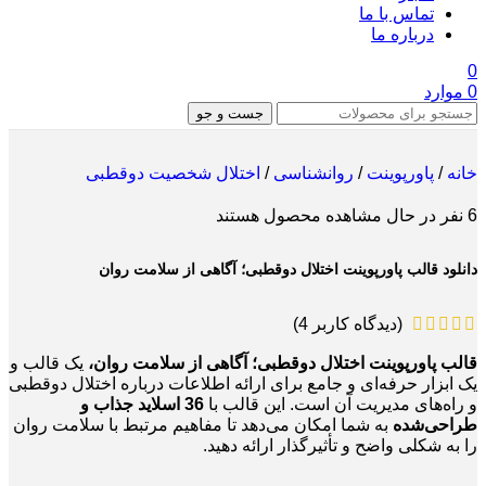
تماس با ما
درباره ما
0
0
موارد
جست و جو
خانه
/
پاورپوینت
/
روانشناسی
/
اختلال شخصیت دوقطبی
6
نفر در حال مشاهده محصول هستند
دانلود قالب پاورپوینت اختلال دوقطبی؛ آگاهی از سلامت روان
(دیدگاه کاربر
4
)
قالب پاورپوینت اختلال دوقطبی؛ آگاهی از سلامت روان،
یک قالب و
یک ابزار حرفه‌ای و جامع برای ارائه اطلاعات درباره اختلال دوقطبی
و راه‌های مدیریت آن است. این قالب با
36 اسلاید جذاب و
طراحی‌شده
به شما امکان می‌دهد تا مفاهیم مرتبط با سلامت روان
را به شکلی واضح و تأثیرگذار ارائه دهید.