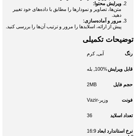
ویرایش محتوا:
متن‌ها، تصاویر و نمودارها را مطابق با داده‌های خود تغییر
دهید.
مرور و آماده‌سازی:
پیش از ارائه، اسلایدها را مرور و ترتیب آن‌ها را بررسی کنید.
توضیحات تکمیلی
رنگ
آبی
,
کرم
قابل ویرایش
100%
,
بله
2MB
حجم فایل
فونت
وزیر-Vazir
36
تعداد اسلاید
16:9
نرخ استاندارد ابعاد