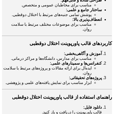
طراحی ساده و قابل‌فهم:
مناسب برای مخاطبان عمومی و متخصص.
ساختار جامع و علمی:
پوشش تمامی جنبه‌های مرتبط با اختلال دوقطبی.
انعطاف‌پذیری بالا:
مناسب برای موضوعات مختلف مرتبط با سلامت
روان.
کاربردهای قالب پاورپوینت اختلال دوقطبی
آموزش و آگاهی‌بخشی:
مناسب برای مدارس، دانشگاه‌ها و مراکز درمانی.
کنفرانس‌ها و سمینارهای علمی:
ایده‌آل برای ارائه مقالات و پروژه‌های مرتبط با سلامت
روان.
پروژه‌های تحقیقاتی:
ابزار مناسب برای نمایش یافته‌های علمی و پژوهشی.
راهنمای استفاده از قالب
پاورپوینت اختلال دوقطبی
دانلود فایل:
قالب پاورپوینت را دریافت و باز کنید.