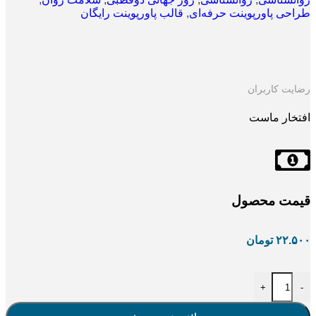
طراحی پاورپوینت حرفه‌ای
,
قالب پاورپوینت رایگان
رضایت کاربران
افتخار ماست
قیمت محصول
۲۲.۵۰۰
تومان
+
-