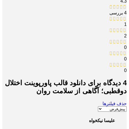
4.3
4 بررسی
1
2
0
0
0
4 دیدگاه برای
دانلود قالب پاورپوینت اختلال
دوقطبی؛ آگاهی از سلامت روان
حذف فیلترها
علیسا نیکخواه