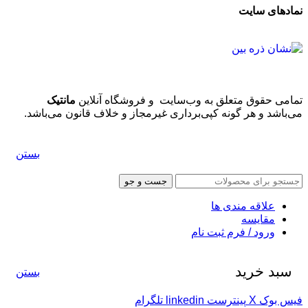
نمادهای سایت
تمامی حقوق متعلق به وب‌سایت و فروشگاه‌ آنلاین
مانتیک
می‌باشد و هر گونه کپی‌برداری غیرمجاز و خلاف قانون می‌باشد.
بستن
جست و جو
علاقه مندی ها
مقایسه
ورود / فرم ثبت نام
سبد خرید
بستن
فیس بوک
X
پینترست
linkedin
تلگرام