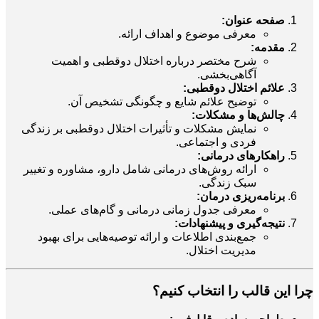
صفحه عنوان:
معرفی موضوع و اهداف ارائه.
مقدمه:
شرح مختصر درباره اختلال دوقطبی و اهمیت
آگاهی‌بخشی.
علائم اختلال دوقطبی:
توضیح علائم شایع و چگونگی تشخیص آن.
چالش‌ها و مشکلات:
نمایش مشکلات و تأثیرات اختلال دوقطبی بر زندگی
فردی و اجتماعی.
راهکارهای درمانی:
ارائه روش‌های درمانی شامل دارو، مشاوره و تغییر
سبک زندگی.
برنامه‌ریزی درمان:
معرفی جدول زمانی درمانی و گام‌های عملی.
نتیجه‌گیری و پیشنهادات:
جمع‌بندی اطلاعات و ارائه توصیه‌هایی برای بهبود
مدیریت اختلال.
چرا این قالب را انتخاب کنیم؟