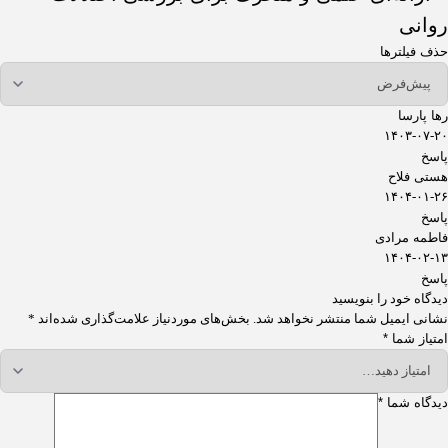
روانی
حذف فیلترها
رها پارسا
۱۴۰۳-۰۷-۲۰
پاسخ
هستی فلاح
۱۴۰۴-۰۱-۲۶
پاسخ
فاطمه مرادی
۱۴۰۴-۰۲-۱۳
پاسخ
دیدگاه خود را بنویسید
نشانی ایمیل شما منتشر نخواهد شد.
بخش‌های موردنیاز علامت‌گذاری شده‌اند
*
امتیاز شما
*
دیدگاه شما
*