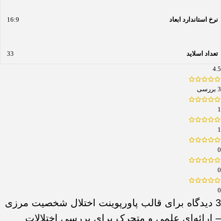
نرخ استاندارد ابعاد
16:9
تعداد اسلاید
33
4.5
3 بررسی
1
1
0
0
0
3 دیدگاه برای
قالب پاورپوینت اختلال شخصیت مرزی
– ارائه‌ای علمی و متحرک برای بررسی اختلالات