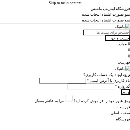
Skip to main content
فروشگاه اینترنتی مانتیس
منو بصورت اشتباه انتخاب شده
منو بصورت اشتباه انتخاب شده
جست و جو
0
موارد
0
0
فهرست
ورود
ایجاد یک حساب کاربری؟
نام کاربری یا آدرس ایمیل
*
گذرواژه
*
ورود
مرا به خاطر بسپار
رمز عبور خود را فراموش کرده اید؟
فهرست
صفحه اصلی
فروشگاه