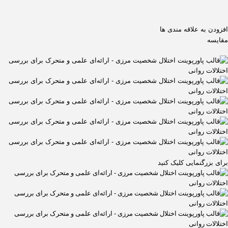
افزودن به علاقه مندی ها
مقایسه
برای بزرگنمایی کلیک کنید