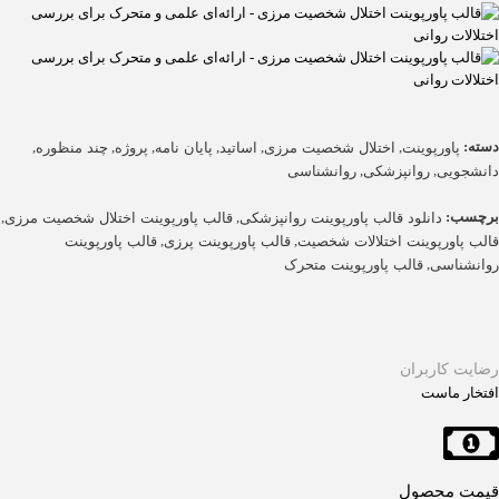
دسته:
,
,
,
,
,
,
پاورپوینت
اختلال شخصیت مرزی
اساتید
پایان نامه
پروژه
چند منظوره
,
,
دانشجویی
روانپزشکی
روانشناسی
برچسب:
,
,
دانلود قالب پاورپوینت روانپزشکی
قالب پاورپوینت اختلال شخصیت مرزی
,
,
قالب پاورپوینت اختلالات شخصیت
قالب پاورپوینت پرزی
قالب پاورپوینت
,
روانشناسی
قالب پاورپوینت متحرک
رضایت کاربران
افتخار ماست
قیمت محصول