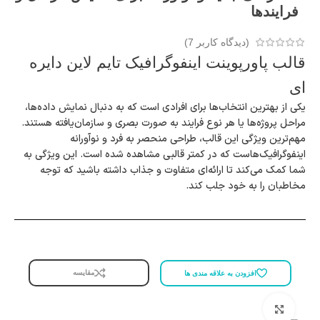
فرایندها
(دیدگاه کاربر
7
)
قالب پاورپوینت اینفوگرافیک تایم‌ لاین دایره
ای
یکی از بهترین انتخاب‌ها برای افرادی است که به دنبال نمایش داده‌ها،
مراحل پروژه‌ها یا هر نوع فرایند به صورت بصری و سازمان‌یافته هستند.
مهم‌ترین ویژگی این قالب، طراحی منحصر به فرد و نوآورانه
اینفوگرافیک‌هاست که در کمتر قالبی مشاهده شده است. این ویژگی به
شما کمک می‌کند تا ارائه‌ای متفاوت و جذاب داشته باشید که توجه
مخاطبان را به خود جلب کند.
مقایسه
افزودن به علاقه مندی ها
برای بزرگنمایی کلیک کنید