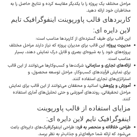
مراحل مختلف یک پروژه را با یکدیگر مقایسه کرده و نتایج حاصل را به
مخاطبان خود ارائه دهید.
کاربردهای قالب پاورپوینت اینفوگرافیک تایم‌
لاین دایره ای:
این قالب برای طیف گسترده‌ای از کاربردها مناسب است:
مدیریت پروژه:
این قالب برای مدیران پروژه که نیاز دارند مراحل مختلف
پروژه‌های خود را به شیوه‌ای بصری و قابل درک نمایش دهند، بسیار
مناسب است.
ارائه‌های تجاری و سازمانی:
شرکت‌ها و کسب‌وکارها می‌توانند از این قالب
برای نمایش فرآیندهای کسب‌وکار، مراحل توسعه محصول، و
استراتژی‌های تجاری استفاده کنند.
آموزش و پژوهش:
اساتید و محققان می‌توانند از این قالب برای نمایش
مراحل تحقیقاتی، روندهای آموزشی و حتی تحلیل‌های آماری استفاده
کنند.
مزایای استفاده از قالب پاورپوینت
اینفوگرافیک تایم‌ لاین دایره ای:
طراحی خلاقانه و منحصر به فرد:
طراحی اینفوگرافیک‌های دایره‌ای باعث
می‌شود که ارائه شما حرفه‌ای‌تر و جذاب‌تر به نظر برسد.