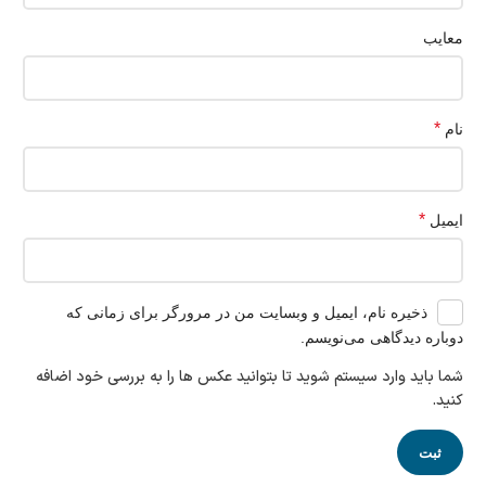
معایب
*
نام
*
ایمیل
ذخیره نام، ایمیل و وبسایت من در مرورگر برای زمانی که
دوباره دیدگاهی می‌نویسم.
شما باید وارد سیستم شوید تا بتوانید عکس ها را به بررسی خود اضافه
کنید.