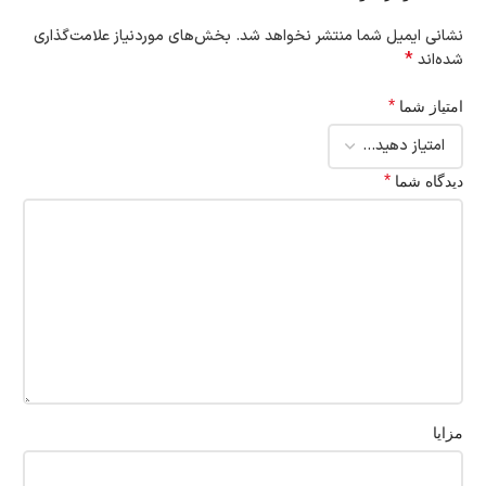
نشانی ایمیل شما منتشر نخواهد شد.
بخش‌های موردنیاز علامت‌گذاری
*
شده‌اند
*
امتیاز شما
*
دیدگاه شما
مزایا