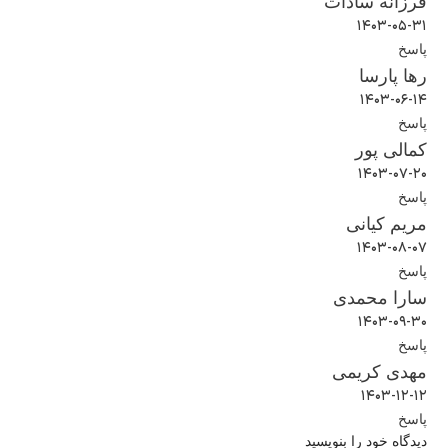
فرزانه سادات
۱۴۰۳-۰۵-۳۱
پاسخ
رها پارسا
۱۴۰۳-۰۶-۱۴
پاسخ
کمالی پور
۱۴۰۳-۰۷-۲۰
پاسخ
مریم کیانی
۱۴۰۳-۰۸-۰۷
پاسخ
سارا محمدی
۱۴۰۳-۰۹-۳۰
پاسخ
مهدی کریمی
۱۴۰۳-۱۲-۱۲
پاسخ
دیدگاه خود را بنویسید