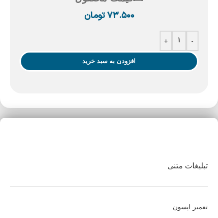
۷۳.۵۰۰
تومان
+
-
افزودن به سبد خرید
تبلیغات متنی
تعمیر اپسون