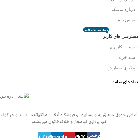
- درباره مانتیک
- تماس با ما
دسترسی های کاربر
دسترسی های کاربر
- حساب کاربری
- سبد خرید
- پیگیری سفارش
نمادهای سایت
تمامی حقوق متعلق به وب‌سایت و فروشگاه‌ آنلاین
مانتیک
می‌باشد و هر گونه
کپی‌برداری غیرمجاز و خلاف قانون می‌باشد.
فیس
X
پینترست
linkedin
تلگرام