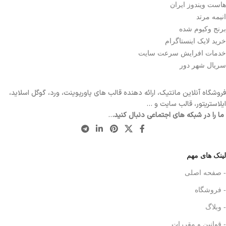
هاست ویندوز ایران
انیمه مرتد
برنج وکیوم شده
خرید لایک اینستاگرام
خدمات افرایش سرعت سایت
سریال شهر دور
فروشگاه آنلاین مانتیک، ارائه دهنده قالب های پاورپوینت، ورد، گوگل اسلاید،
ایلاستریتور، قالب سایت و …
ما را در شبکه های اجتماعی دنبال کنید.
..
لینک های مهم
- صفحه اصلی
- فروشگاه
- وبلاگ
- قوانین و مقررات