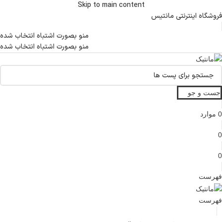
Skip to main content
فروشگاه اینترنتی مانتیس
منو بصورت اشتباه انتخاب شده
منو بصورت اشتباه انتخاب شده
جست و جو
0
موارد
0
0
فهرست
فهرست