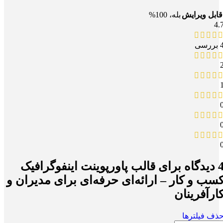
قابل ویرایش
بله، 100%
4.
بررسی
یدگاه برای
قالب پاورپوینت اینفوگرافیک
سب‌ و کار – ارائه‌ای حرفه‌ای برای مدیران و
ارآفرینان
ذف فیلترها