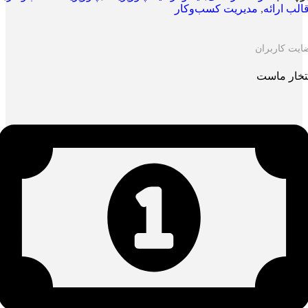
الب ارائه
,
مدیریت کسب‌وکار
ایت کاربران
تخار ماست