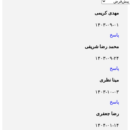
مهدی کریمی
۱۴۰۳-۰۹-۰۱
پاسخ
محمد رضا شریفی
۱۴۰۳-۰۹-۲۴
پاسخ
مینا نظری
۱۴۰۳-۱۰-۰۳
پاسخ
رضا جعفری
۱۴۰۴-۰۱-۱۴