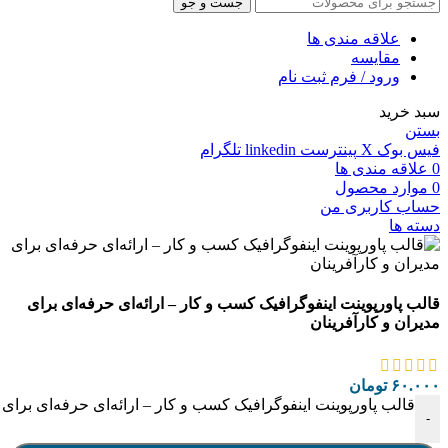
جست و جو
علاقه مندی ها
مقایسه
ورود / فرم ثبت نام
سبد خرید
بستن
فیس بوک
X
پینترست
linkedin
تلگرام
0
علاقه مندی ها
0
موارد
محصول
حساب کاربری من
دسته ها
قالب پاورپوینت اینفوگرافیک کسب‌ و کار – ارائه‌ای حرفه‌ای برای
مدیران و کارآفرینان
۶۰.۰۰۰
تومان
قالب پاورپوینت اینفوگرافیک کسب‌ و کار – ارائه‌ای حرفه‌ای برای 
-