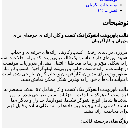
توضیحات تکمیلی
نظرات (4)
وضیحات
الب پاورپوینت اینفوگرافیک کسب‌ و کار، ارائه‌ای حرفه‌ای برای
دیران و کارآفرینان
مروزه، در دنیای رقابتی کسب‌وکارها، ارائه‌های حرفه‌ای و جذاب
همیت ویژه‌ای دارند. داشتن یک قالب پاورپوینت که بتواند اطلاعات شما
ا به شکلی مؤثر و زیبا به مخاطبان انتقال دهد، از ضروریات موفقیت
ر جلسات و ارائه‌هاست. قالب پاورپوینت اینفوگرافیک کسب‌وکار ما،
ه‌طور ویژه برای مدیران، کارآفرینان و تحلیل‌گران طراحی شده است
ا بتوانند داده‌های خود را به بهترین شکل ممکن نمایش دهند.
قالب پاورپوینت اینفوگرافیک کسب‌ و کار شامل ۵۷ اسلاید منحصر به
رد است که هرکدام با دقت و جزئیات بسیار طراحی شده‌اند. این
سلایدها شامل انواع اینفوگرافیک‌ها، نمودارها، جداول و دیاگرام‌ها
ستند که می‌توانند پیچیده‌ترین داده‌ها را به شکلی ساده و قابل فهم
رای مخاطب ارائه دهند.
یژگی‌های برجسته قالب: