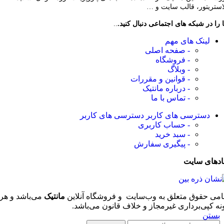
لاستریتور، قالب سایت و …
 را در شبکه های اجتماعی دنبال کنید.
..
لینک های مهم
- صفحه اصلی
- فروشگاه
- وبلاگ
- قوانین و مقررات
- درباره مانتیک
- تماس با ما
دسترسی های کاربر
دسترسی های کاربر
- حساب کاربری
- سبد خرید
- پیگیری سفارش
ادهای سایت
امی حقوق متعلق به وب‌سایت و فروشگاه‌ آنلاین
مانتیک
می‌باشد و هر
نه کپی‌برداری غیرمجاز و خلاف قانون می‌باشد.
بستن