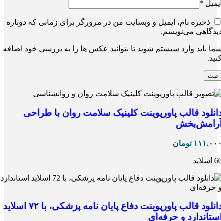
یمیل
*
ذخیره نام، ایمیل و وبسایت من در مرورگر برای زمانی که دوباره
یدگاهی می‌نویسم.
ما باید وارد سیستم شوید تا بتوانید عکس ها را به بررسی خود اضافه
نید.
انلود قالب پاورپوینت کلینیک سلامت روان با طراحی
رامش‌بخش
۱۱۱.۰۰
تومان
 اسلاید
دانلود قالب پاورپوینت دفاع پایان نامه پزشکی، با ۷۲ اسلاید
ستاندارد و حرفه‌ای