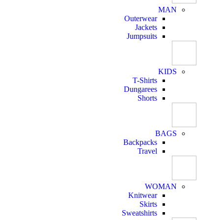
MAN
Outerwear
Jackets
Jumpsuits
KIDS
T-Shirts
Dungarees
Shorts
BAGS
Backpacks
Travel
WOMAN
Knitwear
Skirts
Sweatshirts