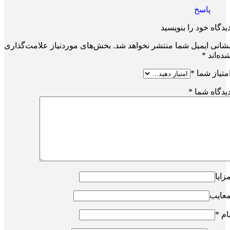
پاسخ
یدگاه خود را بنویسید
شانی ایمیل شما منتشر نخواهد شد.
بخش‌های موردنیاز علامت‌گذاری
ده‌اند
*
متیاز شما
*
یدگاه شما
*
زایا
عایب
ام
*