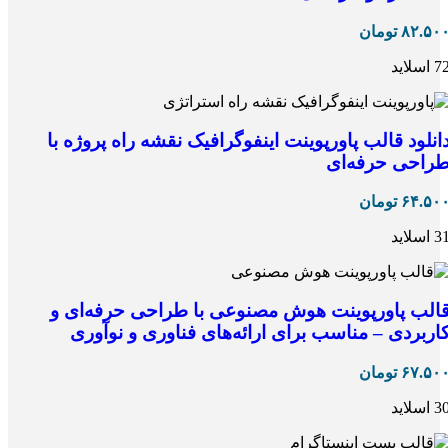
۸۲.۵۰
تومان
 اسلاید
انلود قالب پاورپوینت اینفوگرافیک نقشه راه پروژه با
راحی حرفه‌ای
۶۴.۵۰
تومان
 اسلاید
الب پاورپوینت هوش مصنوعی با طراحی حرفه‌ای و
اربردی – مناسب برای ارائه‌های فناوری و نوآوری
۶۷.۵۰
تومان
 اسلاید