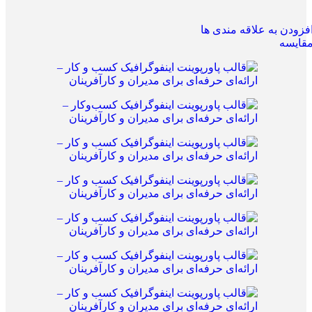
فزودن به علاقه مندی ها
قایسه