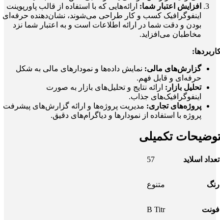
افزایش اعتبار شما:
ارائه‌هایی که با استفاده از قالب پاورپوینت
اینفوگرافیک کسب‌ و کار طراحی می‌شوند، نشان‌دهنده حرفه‌ای
بودن و دقت شما در ارائه اطلاعات است و به اعتبار شما نزد
مخاطبان می‌افزاید.
اربردها:
گزارش‌های مالی:
نمایش داده‌ها و نمودارهای مالی به شکل
حرفه‌ای و قابل فهم.
تحلیل بازار:
ارائه نتایج و تحلیل‌های بازار به صورت
اینفوگرافیک‌های جذاب.
پروژه‌های تجاری:
مدیریت پروژه‌ها و ارائه گزارش‌های پیشرفت
پروژه با استفاده از نمودارها و دیاگرام‌های دقیق.
وضیحات تکمیلی
57
تعداد اسلاید
رنگ
متنوع
B Titr
فونت