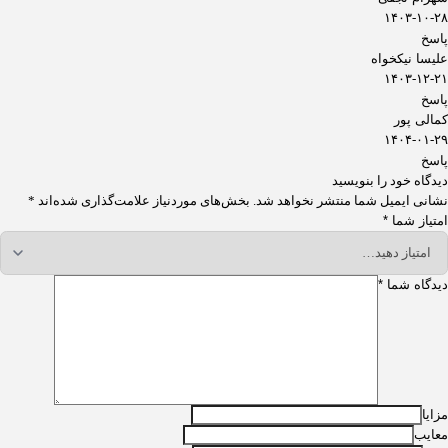
۱۴۰۳-۱۰-۲۸
پاسخ
علیسا نیکخواه
۱۴۰۳-۱۲-۲۱
پاسخ
کمالی پور
۱۴۰۴-۰۱-۲۹
پاسخ
دیدگاه خود را بنویسید
نشانی ایمیل شما منتشر نخواهد شد.
بخش‌های موردنیاز علامت‌گذاری شده‌اند
*
امتیاز شما
*
دیدگاه شما
*
مزایا
معایب