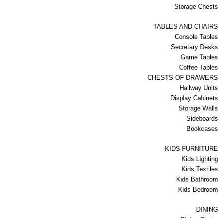
Storage Chests
TABLES AND CHAIRS
Console Tables
Secretary Desks
Game Tables
Coffee Tables
CHESTS OF DRAWERS
Hallway Units
Display Cabinets
Storage Walls
Sideboards
Bookcases
KIDS FURNITURE
Kids Lighting
Kids Textiles
Kids Bathroom
Kids Bedroom
DINING