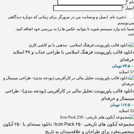
نام
*
ایمیل
*
ذخیره نام، ایمیل و وبسایت من در مرورگر برای زمانی که دوباره دیدگاهی
می‌نویسم.
شما باید وارد سیستم شوید تا بتوانید عکس ها را به بررسی خود اضافه کنید.
دانلود قالب پاورپوینت فرهنگ اسلامی با طراحی جذاب و ۳۷ اسلاید
حرفه‌ای
۷۳.۵۰۰
تومان
37 اسلاید
دانلود قالب پاورپوینت تحلیل مالی در کارآفرینی (بودجه بندی)– طراحی
مینیمال و حرفه‌ای
۱۱۲.۵۰۰
تومان
35 اسلاید
مجموعه آیکون های تاریخی Icon Pack ۲۵۰؛ دانلود بسته‌ای با ۲۵۰ آیکون
منحصربه‌فرد برای طراحان و علاقه‌مندان به تاریخ