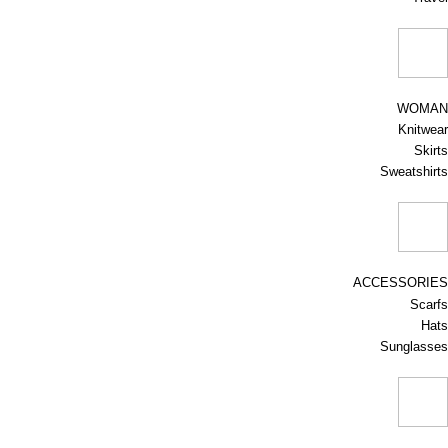
WOMAN
Knitwear
Skirts
Sweatshirts
ACCESSORIES
Scarfs
Hats
Sunglasses