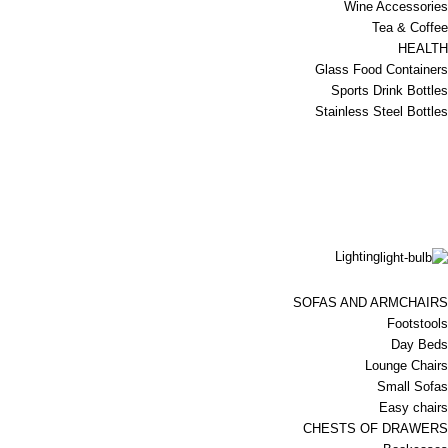
Wine Accessories
Tea & Coffee
HEALTH
Glass Food Containers
Sports Drink Bottles
Stainless Steel Bottles
Lighting
SOFAS AND ARMCHAIRS
Footstools
Day Beds
Lounge Chairs
Small Sofas
Easy chairs
CHESTS OF DRAWERS