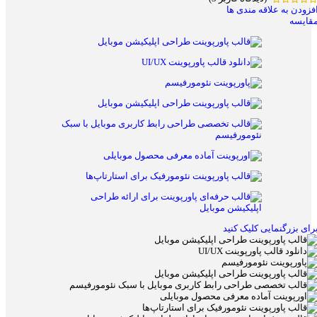
فزودن به علاقه مندی ها
قایسه
رای بزرگنمایی کلیک کنید