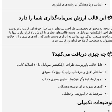
اساتید و پژوهشگران رشته‌های فناوری
این قالب ارزش سرمایه‌گذاری شما را دارد

با توجه به محتوای تخصصی، طراحی بی‌نظیر و ساختار حرفه‌ای، قالب پاورپوین
طراحی اپلیکیشن موبایل در دسته قالب‌های تجاری با ارزش بالا قرار دارد. تنها ب
پرداخت مبلغی اندک، می‌توانید به ابزاری دست یابید که ارائه‌های شما را از حال
معمول به سطحی کاملاً حرفه‌ای و رقابتی ببرد
چه چیزی دریافت می‌کنید؟

فایل قالب پاورپوینت طراحی اپلیکیشن موبایل، با ۶۰ اسلاید کامل
ساختار دقیق و حرفه‌ای برای یک پیچ دک موفق
نمودارها، اینفوگرافیک‌ها، تصاویر بصری جذاب
کدهای نمونه برای توسعه‌دهندگان
سرفصل‌های آموزشی و تحلیلی
توضیحات تکمیل