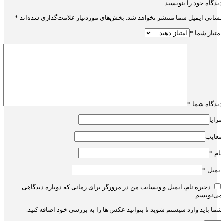
یدگاه خود را بنویسید
شانی ایمیل شما منتشر نخواهد شد.
بخش‌های موردنیاز علامت‌گذاری شده‌اند
*
متیاز شما
*
یدگاه شما
*
زایا
عایب
ام
*
یمیل
*
ذخیره نام، ایمیل و وبسایت من در مرورگر برای زمانی که دوباره دیدگاهی
ی‌نویسم.
ما باید وارد سیستم شوید تا بتوانید عکس ها را به بررسی خود اضافه کنید.