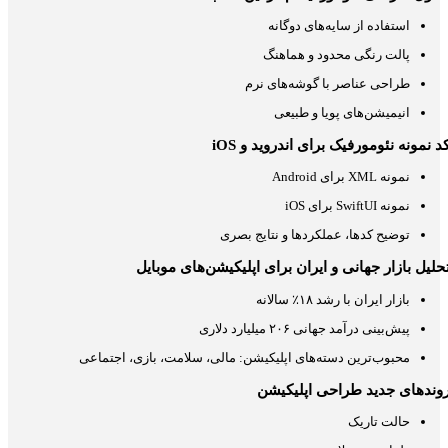
استفاده از سایه‌های دوگانه
پالت رنگی محدود و هماهنگ
طراحی عناصر با گوشه‌های نرم
انیمیشن‌های پویا و طبیعی
د نمونه نئومورفیک برای اندروید و iOS
نمونه XML برای Android
نمونه SwiftUI برای iOS
توضیح کدها، عملکردها و نتایج بصری
حلیل بازار جهانی و ایران برای اپلیکیشن‌های موبایل
بازار ایران با رشد ۱۸٪ سالانه
پیش‌بینی درآمد جهانی ۲۰۶ میلیارد دلاری
محبوب‌ترین دسته‌های اپلیکیشن: مالی، سلامت، بازی، اجتماعی
وندهای جدید طراحی اپلیکیشن
حالت تاریک