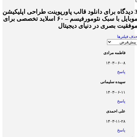
یدگاه برای
دانلود قالب پاورپوینت طراحی اپلیکیشن
موبایل با سبک نئومورفیسم – ۶۰ اسلاید تخصصی برای
وفقیت بصری در دنیای دیجیتال
ذف فیلترها
فاطمه مرادی
۱۴۰۳-۰۶-۰۸
پاسخ
سپیده سلیمانی
۱۴۰۳-۰۶-۱۱
پاسخ
علی احمدی
۱۴۰۳-۱۱-۲۸
پاسخ