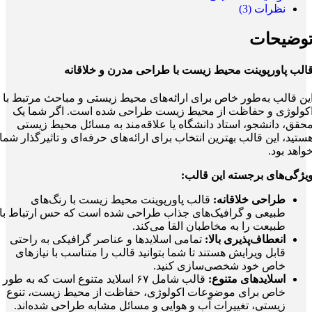
نظرات (3)
وضیحات
الب پاورپوینت محیط زیست با طراحی مدرن و خلاقانه
ین قالب به‌طور خاص برای ارائه‌های محیط زیستی و مباحث مرتبط با
کولوژی و حفاظت از محیط زیست طراحی شده است. اگر شما یک
حقق، دانشجو، استاد دانشگاه یا علاقه‌مند به مسائل محیط زیستی
ستید، این قالب بهترین انتخاب برای ارائه‌های حرفه‌ای و تاثیرگذار شما
واهد بود.
یژگی‌های برجسته این قالب:
طراحی خلاقانه:
قالب پاورپوینت محیط زیست با رنگ‌های
طبیعی و گرافیک‌های جذاب طراحی شده است که حس ارتباط با
طبیعت را به مخاطبان القا می‌کند.
انعطاف‌پذیری بالا:
تمامی اسلایدها و عناصر گرافیکی به راحتی
قابل ویرایش هستند تا شما بتوانید قالب را متناسب با نیازهای
خاص خود شخصی‌سازی کنید.
اسلایدهای متنوع:
قالب شامل ۶۷ اسلاید متنوع است که به طور
خاص برای موضوعات اکولوژی، حفاظت از محیط زیست، تنوع
زیستی، تغییرات آب و هوایی و مسائل مشابه طراحی شده‌اند.