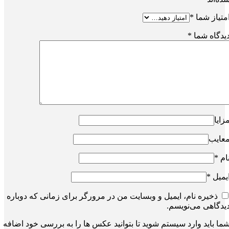
متیاز شما
*
یدگاه شما
*
زایا
عایب
ام
*
یمیل
*
ذخیره نام، ایمیل و وبسایت من در مرورگر برای زمانی که دوباره
یدگاهی می‌نویسم.
ما باید وارد سیستم شوید تا بتوانید عکس ها را به بررسی خود اضافه