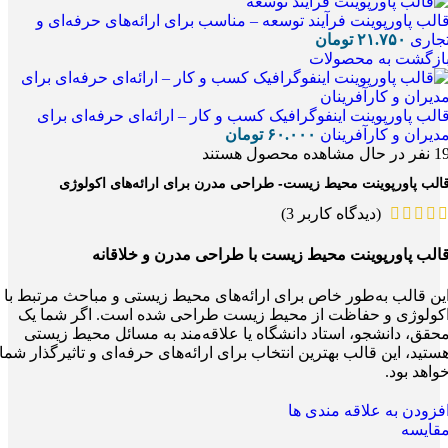
الب پاورپوینت فرآیند توسعه – مناسب برای ارائه‌های حرفه‌ای و
جاری
۲۱.۷۵۰
تومان
ازگشت به محصولات
الب پاورپوینت اینفوگرافیک کسب‌ و کار – ارائه‌ای حرفه‌ای برای
دیران و کارآفرینان
۶۰.۰۰۰
تومان
1
نفر در حال مشاهده محصول هستند
الب پاورپوینت محیط زیست- طراحی مدرن برای ارائه‌های اکولوژی
(دیدگاه کاربر
3
)
الب پاورپوینت محیط زیست با طراحی مدرن و خلاقانه
ین قالب به‌طور خاص برای ارائه‌های محیط زیستی و مباحث مرتبط با
کولوژی و حفاظت از محیط زیست طراحی شده است. اگر شما یک
حقق، دانشجو، استاد دانشگاه یا علاقه‌مند به مسائل محیط زیستی
ستید، این قالب بهترین انتخاب برای ارائه‌های حرفه‌ای و تاثیرگذار شما
واهد بود.
فزودن به علاقه مندی ها
قایسه