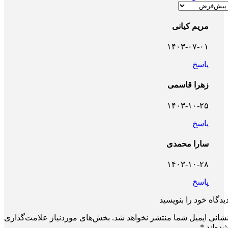
مریم کیانی
۱۴۰۳-۰۷-۰۱
پاسخ
زهرا قاسمی
۱۴۰۳-۱۰-۲۵
پاسخ
سارا محمدی
۱۴۰۳-۱۰-۲۸
پاسخ
یدگاه خود را بنویسید
شانی ایمیل شما منتشر نخواهد شد.
بخش‌های موردنیاز علامت‌گذاری
ده‌اند
*