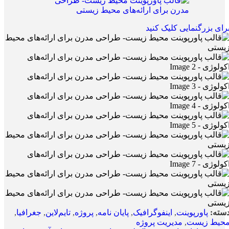
رای بزرگنمایی کلیک کنید
سته:
پاورپوینت
,
اینفوگرافیک
,
پایان نامه
,
پروژه
,
تایم‌لاین
,
جغرافیا
,
حیط زیست
,
مدیریت پروژه