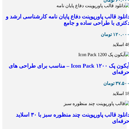
۶۰.۰۰
تومان
انلود قالب پاورپوینت دفاع پایان نامه کارشناسی ارشد و
کتری با طراحی ساده و جامع
۱۲۰.۰۰
تومان
 اسلاید
آیکون پک ۱۲۰۰ Icon Pack – مناسب برای طراحی های
رفه‌ای
۳۷.۵۰
تومان
 اسلاید
دانلود قالب پاورپوینت چند منظوره سبز با ۳۰ اسلاید
رفه‌ای