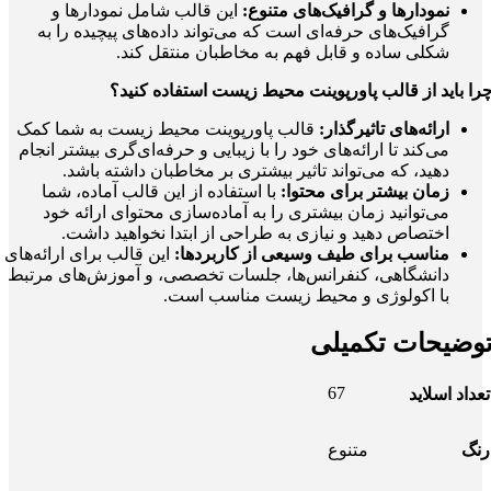
نمودارها و گرافیک‌های متنوع:
این قالب شامل نمودارها و
گرافیک‌های حرفه‌ای است که می‌تواند داده‌های پیچیده را به
شکلی ساده و قابل فهم به مخاطبان منتقل کند.
را باید از قالب پاورپوینت محیط زیست استفاده کنید؟
ارائه‌های تاثیرگذار:
قالب پاورپوینت محیط زیست به شما کمک
می‌کند تا ارائه‌های خود را با زیبایی و حرفه‌ای‌گری بیشتر انجام
دهید، که می‌تواند تاثیر بیشتری بر مخاطبان داشته باشد.
زمان بیشتر برای محتوا:
با استفاده از این قالب آماده، شما
می‌توانید زمان بیشتری را به آماده‌سازی محتوای ارائه خود
اختصاص دهید و نیازی به طراحی از ابتدا نخواهید داشت.
مناسب برای طیف وسیعی از کاربردها:
این قالب برای ارائه‌های
دانشگاهی، کنفرانس‌ها، جلسات تخصصی، و آموزش‌های مرتبط
با اکولوژی و محیط زیست مناسب است.
وضیحات تکمیلی
67
تعداد اسلاید
رنگ
متنوع