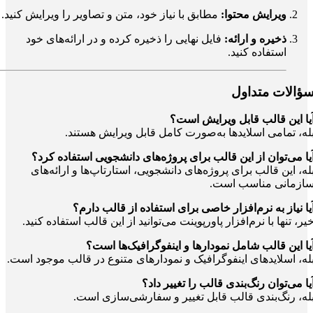
ویرایش محتوا:
مطابق با نیاز خود، متن و تصاویر را ویرایش کنید.
ذخیره و ارائه:
فایل نهایی را ذخیره کرده و در ارائه‌های خود
استفاده کنید.
ؤالات متداول
یا این قالب قابل ویرایش است؟
له، تمامی اسلایدها به‌صورت کامل قابل ویرایش هستند.
یا می‌توان از این قالب برای پروژه‌های دانشجویی استفاده کرد؟
له، این قالب برای پروژه‌های دانشجویی، استارتاپ‌ها و ارائه‌های
ازمانی مناسب است.
یا نیاز به نرم‌افزار خاصی برای استفاده از قالب دارم؟
یر، تنها با نرم‌افزار پاورپوینت می‌توانید از این قالب استفاده کنید.
یا این قالب شامل نمودارها و اینفوگرافیک‌ها است؟
له، اسلایدهای اینفوگرافیک و نمودارهای متنوع در قالب موجود است.
یا می‌توان رنگ‌بندی قالب را تغییر داد؟
له، رنگ‌بندی قالب قابل تغییر و سفارشی‌سازی است.