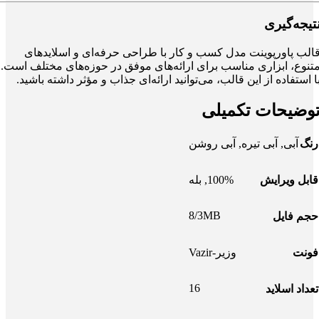
تیجه‌گیری
الب پاورپوینت مدل کسب و کار با طراحی حرفه‌ای و اسلایدهای
تنوع، ابزاری مناسب برای ارائه‌های موفق در حوزه‌های مختلف است.
ا استفاده از این قالب، می‌توانید ارائه‌ای جذاب و مؤثر داشته باشید.
وضیحات تکمیلی
رنگ
آبی
,
آبی تیره
,
آبی روشن
قابل ویرایش
100%
,
بله
8/3MB
حجم فایل
فونت
وزیر-Vazir
16
تعداد اسلاید