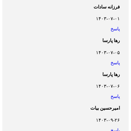
فرزانه سادات
۱۴۰۳-۰۷-۰۱
پاسخ
رها پارسا
۱۴۰۳-۰۷-۰۵
پاسخ
رها پارسا
۱۴۰۳-۰۷-۰۶
پاسخ
امیرحسین بیات
۱۴۰۳-۰۹-۲۶
پاسخ