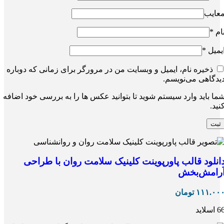
عایب
ام
*
یمیل
*
ذخیره نام، ایمیل و وبسایت من در مرورگر برای زمانی که دوباره
یدگاهی می‌نویسم.
ما باید وارد سیستم شوید تا بتوانید عکس ها را به بررسی خود اضافه
نید.
انلود قالب پاورپوینت کلینیک سلامت روان با طراحی
رامش‌بخش
۱۱۱.۰۰
تومان
 اسلاید