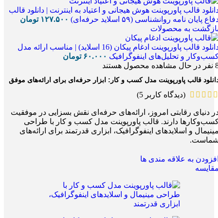
انلود قالب پاورپوینت هوش هیجانی و اعتیاد به اینترنت | دانلود قالب
فاع پایان نامه روانشناسی (۵۹ اسلاید حرفه‌ای)
۱۲۷.۵۰۰
تومان
ازگشت به محصولات
دانلود قالب پاورپوینت ادغام پیکان (16 اسلاید) | مناسب ارائه مدل
سب‌وکار و تحلیل‌های اینفوگرافیک
۶۰.۰۰۰
تومان
نفر در حال مشاهده محصول هستند
انلود قالب پاورپوینت مدل کسب و کار: ابزار حرفه‌ای برای ارائه‌های موفق
(دیدگاه کاربر
5
)
ر دنیای رقابتی امروز، ارائه‌های حرفه‌ای نقش بسزایی در موفقیت
سب‌وکارها دارند. قالب پاورپوینت مدل کسب و کار با طراحی
ینیمال و اسلایدهای اینفوگرافیک، ابزاری قدرتمند برای ارائه‌های
ماست.
فزودن به علاقه مندی ها
قایسه