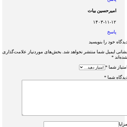
امیرحسین بیات
۱۴۰۳-۱۱-۱۲
پاسخ
یدگاه خود را بنویسید
شانی ایمیل شما منتشر نخواهد شد.
بخش‌های موردنیاز علامت‌گذاری
ده‌اند
*
متیاز شما
*
یدگاه شما
*
زایا