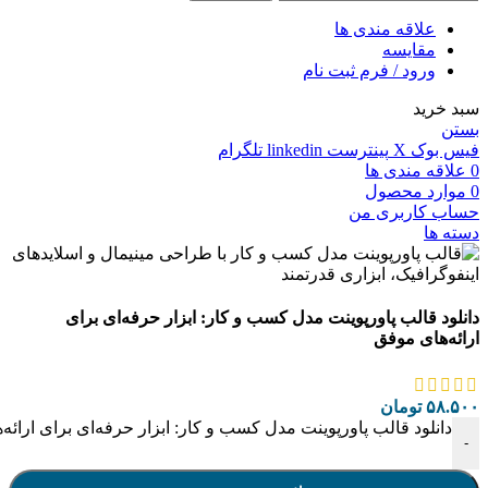
علاقه مندی ها
مقایسه
ورود / فرم ثبت نام
سبد خرید
بستن
فیس بوک
X
پینترست
linkedin
تلگرام
0
علاقه مندی ها
0
موارد
محصول
حساب کاربری من
دسته ها
دانلود قالب پاورپوینت مدل کسب و کار: ابزار حرفه‌ای برای
ارائه‌های موفق
۵۸.۵۰۰
تومان
دانلود قالب پاورپوینت مدل کسب و کار: ابزار حرفه‌ای برای ارائه
-