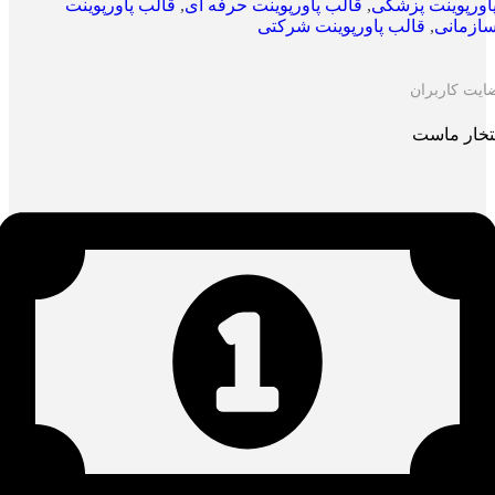
اورپوینت پزشکی
,
قالب پاورپوینت حرفه ای
,
قالب پاورپوینت
ازمانی
,
قالب پاورپوینت شرکتی
ایت کاربران
تخار ماست