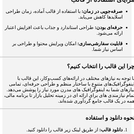
صرفه‌جویی در زمان:
با استفاده از قالب آماده، زمان طراحی
اسلایدها کاهش می‌یابد.
حرفه‌ای بودن:
طراحی استاندارد و جذاب باعث افزایش اعتبار
ارائه می‌شود.
قابلیت سفارشی‌سازی:
امکان ویرایش محتوا و طراحی بر
اساس نیاز شما.
را این قالب را انتخاب کنیم؟
ا توجه به نیازهای مختلف در ارائه‌های کسب‌وکار، این قالب
با
ینفوگرافیک‌های متنوع با ساختار منظم و طراحی حرفه‌ای، تمامی
یازهای شما به اینفوگرافیک های مدرن مورد نیاز را پوشش می‌دهد.
مام نیازمندی های برای ارائه ای در زمینه تحلیل بازار تا برنامه مالی،
مه در یک قالب جامع گردآوری شده‌اند.
حوه دانلود و استفاده
دانلود قالب:
از طریق لینک زیر قالب را دانلود کنید.