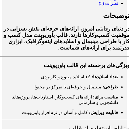
نظرات (5)
وضیحات
ر دنیای رقابتی امروز، ارائه‌های حرفه‌ای نقش بسزایی در
وفقیت کسب‌وکارها دارند. قالب پاورپوینت مدل کسب و
ار با طراحی مینیمال و اسلایدهای اینفوگرافیک، ابزاری
درتمند برای ارائه‌های شماست.
یژگی‌های برجسته این
قالب پاورپوینت
تعداد اسلایدها:
۱۶ اسلاید متنوع و کاربردی
طراحی:
مینیمال و حرفه‌ای با تمرکز بر محتوا
مناسب برای:
ارائه‌های کسب‌وکار، استارتاپ‌ها، پروژه‌های
دانشجویی و سازمانی
قابلیت ویرایش:
کامل و آسان در نرم‌افزار پاورپوینت
زایای استفاده از قالب