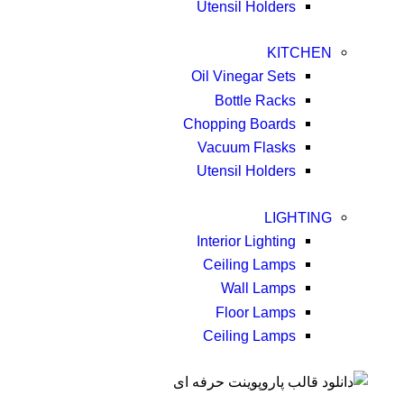
Utensil Holders
KITCHEN
Oil Vinegar Sets
Bottle Racks
Chopping Boards
Vacuum Flasks
Utensil Holders
LIGHTING
Interior Lighting
Ceiling Lamps
Wall Lamps
Floor Lamps
Ceiling Lamps