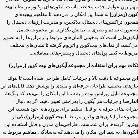
مهم‌ترین عوامل جذب مخاطب است. آیکون‌های وکتور مرتبط با
بیت
کوین (رمزارز)
به شما این امکان را می‌دهند تا مفاهیم پیچیده‌ای
همچون تراکنش‌های دیجیتال، بلاکچین، و مدیریت ارزهای دیجیتال را
به‌صورت ساده و بصری به نمایش بگذارید. این مجموعه شامل
آیکون‌هایی است که به‌خوبی المان‌های مرتبط با رمزارزها را به تصویر
می‌کشد، از نمادهای بیت‌کوین و اتریوم گرفته تا نشان‌های مختلف
مربوط به کیف پول‌های دیجیتال و پلتفرم‌های معاملاتی.
نکات مهم برای استفاده از مجموعه آیکون‌های بیت کوین (رمزارز)
این مجموعه با دقت بالا و جزئیات کامل طراحی شده است تا بتواند
نیازهای مختلف طراحان حرفه‌ای و مبتدی را پوشش دهد. فایل‌های این
مجموعه قابل ویرایش بوده و به شما این امکان را می‌دهد که رنگ‌ها،
اندازه‌ها و جزئیات هر آیکون را به‌راحتی تغییر دهید. اگر به دنبال
طراحی‌های حرفه‌ای و قابل تنظیم برای پروژه‌های خود هستید، این
مجموعه از آیکون‌های وکتور مرتبط با
بیت کوین (رمزارز)
یکی از
بهترین گزینه‌ها برای شماست. طراحی‌های مدرن و قابل استفاده این
آیکون‌ها، به شما این امکان را می‌دهند که به‌سادگی مفاهیم مربوط به