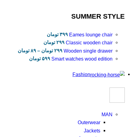
SUMMER STYLE
۳۹۹
تومان
Eames lounge chair
۲۹۹
تومان
Classic wooden chair
۲۹۹
تومان
–
۸۹
تومان
Wooden single drawer
۵۹۹
تومان
Smart watches wood edition
Fashion
MAN
Outerwear
Jackets