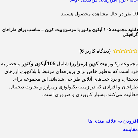
10
نفر در حال مشاهده محصول هستند
دانلود مجموعه ۱۰۵ آیکون وکتور با موضوع بیت کوین – مناسب برای طراحان
گرافیکی
(دیدگاه کاربر
6
)
مجموعه وکتور
بیت کوین (رمزارز)
شامل
105 آیکون وکتور
منحصر به
فرد است که به‌طور خاص برای پروژه‌های مرتبط با بلاکچین، ارزهای
دیجیتال، و پرداخت‌های آنلاین طراحی شده‌اند. این مجموعه برای
طراحان و افرادی که در زمینه تکنولوژی رمزارز و تجارت دیجیتال
فعالیت می‌کنند، بسیار کاربردی و ضروری است.
افزودن به علاقه مندی ها
مقایسه