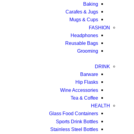
Baking
Carafes & Jugs
Mugs & Cups
FASHION
Headphones
Reusable Bags
Grooming
DRINK
Barware
Hip Flasks
Wine Accessories
Tea & Coffee
HEALTH
Glass Food Containers
Sports Drink Bottles
Stainless Steel Bottles