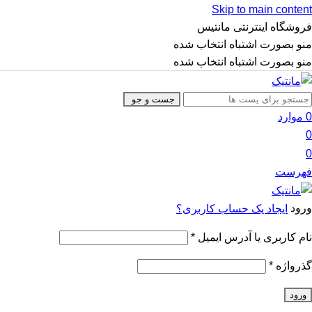
Skip to main content
فروشگاه اینترنتی مانتیس
منو بصورت اشتباه انتخاب شده
منو بصورت اشتباه انتخاب شده
جست و جو
0
موارد
0
0
فهرست
ورود
ایجاد یک حساب کاربری؟
نام کاربری یا آدرس ایمیل
*
گذرواژه
*
ورود