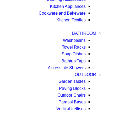
Kitchen Appliances
Cookware and Bakeware
Kitchen Textiles
BATHROOM
Washbasins
Towel Racks
Soap Dishes
Bathtub Taps
Accessible Showers
OUTDOOR
Garden Tables
Paving Blocks
Outdoor Chairs
Parasol Bases
Vertical trellises