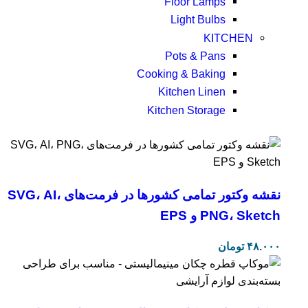
Floor Lamps
Light Bulbs
KITCHEN
Pots & Pans
Cooking & Baking
Kitchen Linen
Kitchen Storage
نقشه وکتور تمامی کشورها در فرمت‌های SVG، AI،
PNG، Sketch و EPS
۴۸.۰۰۰
تومان