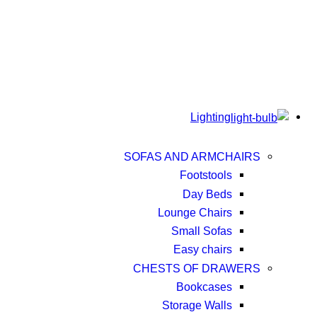
Lighting
SOFAS AND ARMCHAIRS
Footstools
Day Beds
Lounge Chairs
Small Sofas
Easy chairs
CHESTS OF DRAWERS
Bookcases
Storage Walls