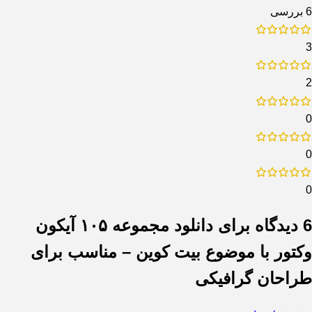
6 بررسی
3
2
0
0
0
6 دیدگاه برای
دانلود مجموعه ۱۰۵ آیکون
وکتور با موضوع بیت کوین – مناسب برای
طراحان گرافیکی