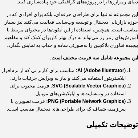
دنیای رمزارزها را در پروژه‌های گرافیکی خود پیاده‌سازی کنید.
این مجموعه نه تنها برای طراحان حرفه‌ای، بلکه برای افرادی که در
حوزه بازاریابی دیجیتال و توسعه وب‌سایت فعالیت می‌کنند نیز بسیار
مناسب است. همچنین، استفاده از این آیکون‌ها در محتوای مرتبط با
آموزش‌های رمزارز می‌تواند به درک بهتر کاربران کمک کند و مفاهیم
پیچیده فناوری بلاکچین را به‌صورتی ساده و جذاب به نمایش بگذارد.
این مجموعه شامل سه فرمت مختلف است:
AI (Adobe Illustrator):
مناسب برای کاربرانی که از نرم‌افزار
ایلاستریتور استفاده می‌کنند و نیاز به ویرایش جزئیات دارند.
SVG (Scalable Vector Graphics):
فرمت محبوب برای
استفاده در وب‌سایت‌ها و اپلیکیشن‌های موبایل.
PNG (Portable Network Graphics):
فرمت تصویری با
پس‌زمینه شفاف که برای طراحی‌های دیجیتال مناسب است.
توضیحات تکمیلی