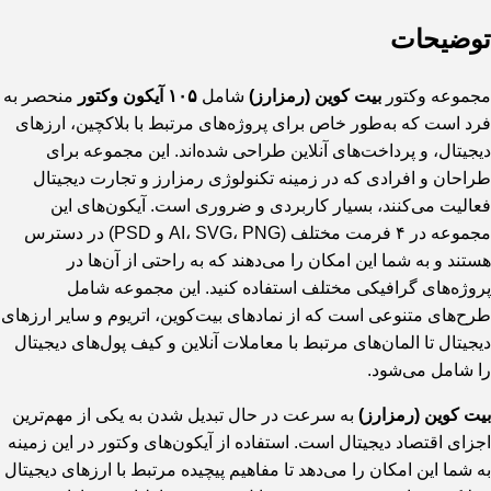
توضیحات
مجموعه وکتور
بیت کوین (رمزارز)
شامل
۱۰۵ آیکون وکتور
منحصر به
فرد است که به‌طور خاص برای پروژه‌های مرتبط با بلاکچین، ارزهای
دیجیتال، و پرداخت‌های آنلاین طراحی شده‌اند. این مجموعه برای
طراحان و افرادی که در زمینه تکنولوژی رمزارز و تجارت دیجیتال
فعالیت می‌کنند، بسیار کاربردی و ضروری است. آیکون‌های این
مجموعه در ۴ فرمت مختلف (AI، SVG، PNG و PSD) در دسترس
هستند و به شما این امکان را می‌دهند که به راحتی از آن‌ها در
پروژه‌های گرافیکی مختلف استفاده کنید. این مجموعه شامل
طرح‌های متنوعی است که از نمادهای بیت‌کوین، اتریوم و سایر ارزهای
دیجیتال تا المان‌های مرتبط با معاملات آنلاین و کیف پول‌های دیجیتال
را شامل می‌شود.
بیت کوین (رمزارز)
به سرعت در حال تبدیل شدن به یکی از مهم‌ترین
اجزای اقتصاد دیجیتال است. استفاده از آیکون‌های وکتور در این زمینه
به شما این امکان را می‌دهد تا مفاهیم پیچیده مرتبط با ارزهای دیجیتال