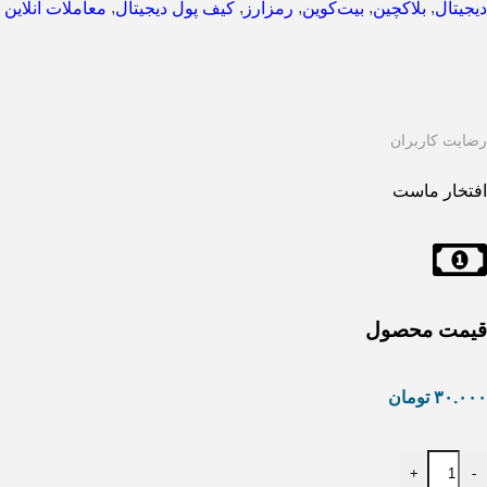
,
,
,
,
,
دیجیتال
بلاکچین
بیت‌کوین
رمزارز
کیف پول دیجیتال
معاملات آنلاین
رضایت کاربران
افتخار ماست
قیمت محصول
۳۰.۰۰۰
تومان
+
-