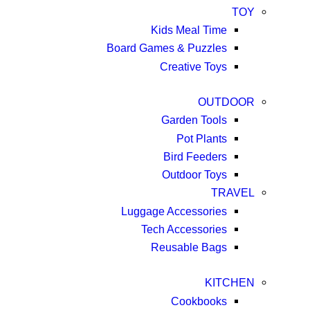
TOY
Kids Meal Time
Board Games & Puzzles
Creative Toys
OUTDOOR
Garden Tools
Pot Plants
Bird Feeders
Outdoor Toys
TRAVEL
Luggage Accessories
Tech Accessories
Reusable Bags
KITCHEN
Cookbooks