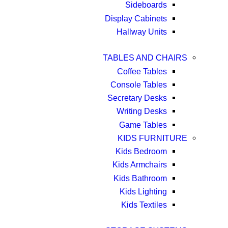
Sideboards
Display Cabinets
Hallway Units
TABLES AND CHAIRS
Coffee Tables
Console Tables
Secretary Desks
Writing Desks
Game Tables
KIDS FURNITURE
Kids Bedroom
Kids Armchairs
Kids Bathroom
Kids Lighting
Kids Textiles