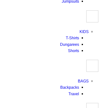
Jumpsuits
KIDS
T-Shirts
Dungarees
Shorts
BAGS
Backpacks
Travel