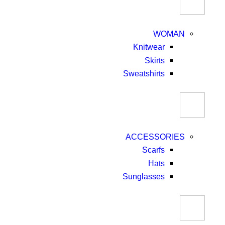
WOMAN
Knitwear
Skirts
Sweatshirts
ACCESSORIES
Scarfs
Hats
Sunglasses