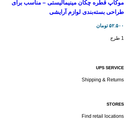
موکاپ قطره‌ چکان مینیمالیستی – مناسب برای
طراحی بسته‌بندی لوازم آرایشی
۵۲.۵۰۰
تومان
1 طرح
UPS SERVICE
Shipping & Returns
STORES
Find retail locations