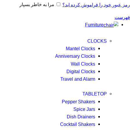
مرا به خاطر بسپار
رمز عبور خود را فراموش کرده اید؟
فهرست
Furniture
CLOCKS
Mantel Clocks
Anniversary Clocks
Wall Clocks
Digital Clocks
Travel and Alarm
TABLETOP
Pepper Shakers
Spice Jars
Dish Drainers
Сocktail Shakers