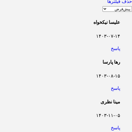
حذف فیلترها
علیسا نیکخواه
۱۴۰۳-۰۷-۱۴
پاسخ
رها پارسا
۱۴۰۳-۰۸-۱۵
پاسخ
مینا نظری
۱۴۰۳-۱۱-۰۵
پاسخ