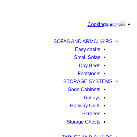
Cooking
SOFAS AND ARMCHAIRS
Easy chairs
Small Sofas
Day Beds
Footstools
STORAGE SYSTEMS
Shoe Cabinets
Trolleys
Hallway Units
Screens
Storage Chests