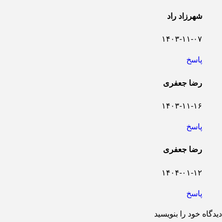
شهرزاد راد
۱۴۰۳-۱۱-۰۷
پاسخ
رضا جعفری
۱۴۰۳-۱۱-۱۶
پاسخ
رضا جعفری
۱۴۰۴-۰۱-۱۲
پاسخ
دیدگاه خود را بنویسید