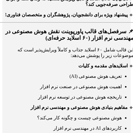
طراحی صرفه‌جویی کند
پیشنهاد ویژه برای دانشجویان، پژوهشگران و متخصصان فناوری!

📌 سرفصل‌های قالب پاورپوینت نقش هوش مصنوعی د
مهندسی نرم افزار (۶۰ اسلاید حرفه‌ای
این قالب شامل ۶۰ اسلاید جذاب و کاملاً ویرایش‌پذیر است که
موضوعات زیر را پوشش می‌دهد
اسلایدهای مقدمه و کلیات

تعریف هوش مصنوعی (AI)
اهمیت هوش مصنوعی در صنعت نرم افزار
تاریخچه هوش مصنوعی در توسعه نرم افزار
مفاهیم بنیادی هوش مصنوعی و مهندسی نرم افزار

هوش مصنوعی چیست و چگونه کار می‌کند؟
کاربردهای AI در مهندسی نرم افزار