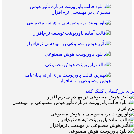
رای بزرگنمایی کلیک کنید