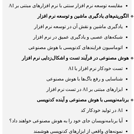
مقایسه توسعه نرم افزار سنتی با نرم افزارهای مبتنی بر AI
الگوریتم‌های یادگیری ماشین و توسعه نرم افزار

یادگیری ماشین و نقش آن در توسعه نرم افزار
شبکه‌های عصبی و یادگیری عمیق در نرم افزار
اتوماسیون فرایندهای کدنویسی با هوش مصنوعی
هوش مصنوعی در فرآیند تست و اشکال‌زدایی نرم افزار

تست خودکار نرم افزار با AI
شناسایی و رفع باگ‌ها با هوش مصنوعی
ابزارهای مبتنی بر AI در تست نرم افزار
برنامه‌نویسی با هوش مصنوعی و آینده کدنویسی

AI در تولید خودکار کد
آیا برنامه‌نویسان جای خود را به هوش مصنوعی خواهند داد؟
نمونه‌های واقعی از ابزارهای کدنویسی هوشمند