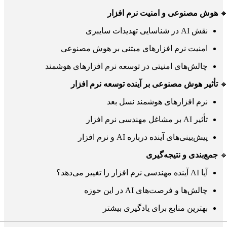
هوش مصنوعی و امنیت نرم افزار

نقش AI در شناسایی تهدیدات سایبری
امنیت نرم افزارهای مبتنی بر هوش مصنوعی
چالش‌های امنیتی در توسعه نرم افزارهای هوشمند
تأثیر هوش مصنوعی بر آینده توسعه نرم افزار

نرم افزارهای هوشمند نسل بعد
تأثیر AI بر مشاغل مهندسی نرم افزار
پیش‌بینی‌های آینده درباره AI و نرم افزار
جمع‌بندی و نتیجه‌گیری

آیا AI آینده مهندسی نرم افزار را تغییر می‌دهد؟
چالش‌ها و فرصت‌های AI در این حوزه
بهترین منابع برای یادگیری بیشتر