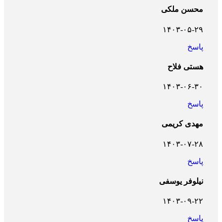
محسن ملکی
۱۴۰۳-۰۵-۲۹
پاسخ
هستی فلاح
۱۴۰۳-۰۶-۳۰
پاسخ
مهدی کریمی
۱۴۰۳-۰۷-۲۸
پاسخ
نیلوفر یوسفی
۱۴۰۳-۰۹-۲۲
پاسخ