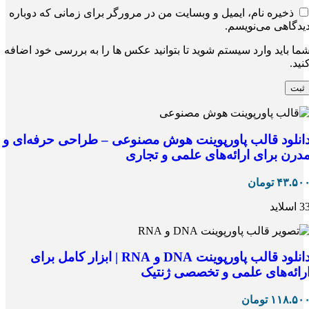
ذخیره نام، ایمیل و وبسایت من در مرورگر برای زمانی که دوباره
یدگاهی می‌نویسم.
ما باید وارد سیستم شوید تا بتوانید عکس ها را به بررسی خود اضافه
نید.
انلود قالب پاورپوینت هوش مصنوعی – طراحی حرفه‌ای و
درن برای ارائه‌های علمی و تجاری
۴۳.۵۰
تومان
 اسلاید
دانلود قالب پاورپوینت DNA و RNA | ابزار کامل برای
رائه‌های علمی و تخصصی ژنتیک
۱۱۸.۵۰
تومان