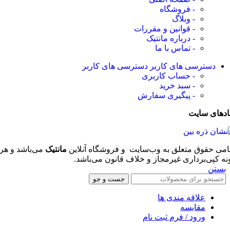
- فروشگاه
- وبلاگ
- قوانین و مقررات
- درباره مانتیک
- تماس با ما
دسترسی های کاربر
دسترسی های کاربر
- حساب کاربری
- سبد خرید
- پیگیری سفارش
ادهای سایت
امی حقوق متعلق به وب‌سایت و فروشگاه‌ آنلاین
مانتیک
می‌باشد و هر
نه کپی‌برداری غیرمجاز و خلاف قانون می‌باشد.
بستن
جست و جو
علاقه مندی ها
مقایسه
ورود / فرم ثبت نام