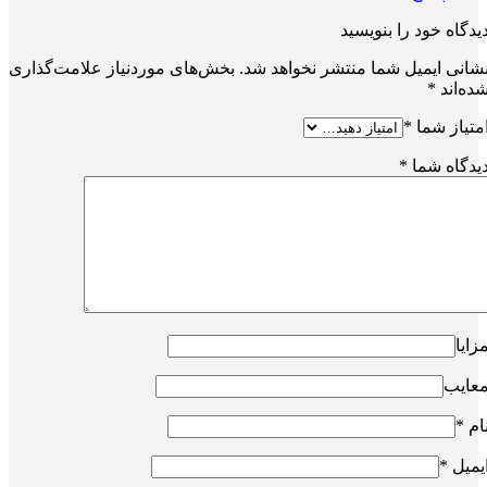
یدگاه خود را بنویسید
شانی ایمیل شما منتشر نخواهد شد.
بخش‌های موردنیاز علامت‌گذاری
ده‌اند
*
متیاز شما
*
یدگاه شما
*
زایا
عایب
ام
*
یمیل
*