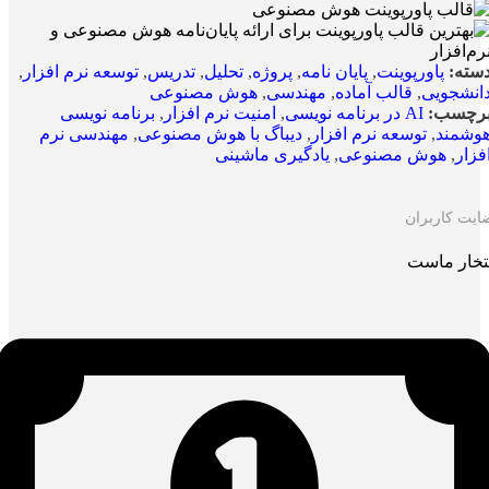
سته:
پاورپوینت
,
پایان نامه
,
پروژه
,
تحلیل
,
تدریس
,
توسعه نرم افزار
,
انشجویی
,
قالب آماده
,
مهندسی
,
هوش مصنوعی
رچسب:
AI در برنامه نویسی
,
امنیت نرم افزار
,
برنامه نویسی
وشمند
,
توسعه نرم افزار
,
دیباگ با هوش مصنوعی
,
مهندسی نرم
فزار
,
هوش مصنوعی
,
یادگیری ماشینی
ایت کاربران
تخار ماست