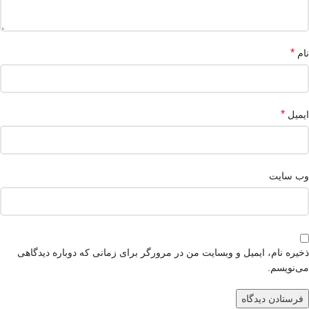
*
نام
*
ایمیل
وب‌ سایت
ذخیره نام، ایمیل و وبسایت من در مرورگر برای زمانی که دوباره دیدگاهی
می‌نویسم.