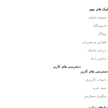
لینک های مهم
- صفحه اصلی
- فروشگاه
- وبلاگ
- قوانین و مقررات
- درباره مانتیک
- تماس با ما
دسترسی های کاربر
دسترسی های کاربر
- حساب کاربری
- سبد خرید
- پیگیری سفارش
نمادهای سایت