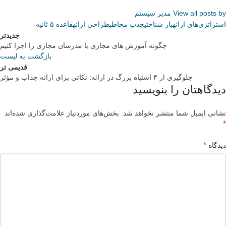
View all posts by مدیر سیستم
استراتژی‌های ارائه
بار شناختی
جذب مخاطب
طراحی ارائه
قاعده ۵ ثانیه
جدیدتر
چگونه آموزش های مجازی با مدرسان مجازی را اجرا کنیم
بازگشت به لیست
قدیمی تر
جلوگیری از ۴ اشتباه بزرگ در ارائه: نکاتی برای ارائه جذاب و مؤثر
دیدگاهتان را بنویسید
نشانی ایمیل شما منتشر نخواهد شد.
بخش‌های موردنیاز علامت‌گذاری شده‌اند
*
*
دیدگاه