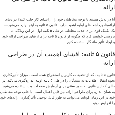
ارائه
آیا در تلاش هستید تا توجه مخاطبان خود را از ابتدای کار جلب کنید؟ در دنیای
ارائه‌ها، برداشت‌های اولیه اهمیت دارد. قانون ۵ ثانیه به اینجا وارد می‌شود—
یک تکنیک قوی برای جذب مخاطب در طی ۵ ثانیه اول. در این وبلاگ، ما
بررسی خواهیم کرد که چگونه از قانون ۵ ثانیه برای ارتقای طراحی ارائه خود
و ایجاد تأثیر ماندگار استفاده کنیم.
قانون ۵ ثانیه: افشای اهمیت آن در طراحی
ارائه
قانون ۵ ثانیه، که از تحقیقات کاربران استخراج شده است، میزان تأثیرگذاری
نحوه انتقال اطلاعات به بینندگان را در طی ۵ ثانیه اولیه اندازه‌گیری می‌کند. در
حالی که این قانون به طور سنتی برای آزمایش صفحات وب استفاده می‌شود،
به همان اندازه برای طراحی ارائه نیز قابل اعمال است. با جلب توجه مخاطبان
خود در این زمان کوتاه، می‌توانید به طور قابل توجهی تأثیرگذاری ارائه‌های خود
را افزایش دهید.